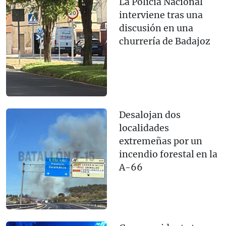
La Policía Nacional
interviene tras una
discusión en una
churrería de Badajoz
Desalojan dos
localidades
extremeñas por un
incendio forestal en la
A-66