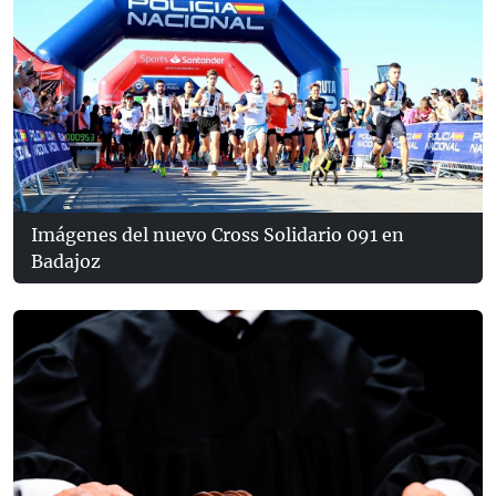
Imágenes del nuevo Cross Solidario 091 en
Badajoz