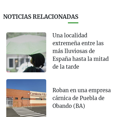
NOTICIAS RELACIONADAS
Una localidad
extremeña entre las
más lluviosas de
España hasta la mitad
de la tarde
Roban en una empresa
cárnica de Puebla de
Obando (BA)