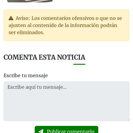
Aviso: Los comentarios ofensivos o que no se
ajusten al contenido de la información podrán
ser eliminados.
COMENTA ESTA NOTICIA
Escribe tu mensaje
Publicar comentario