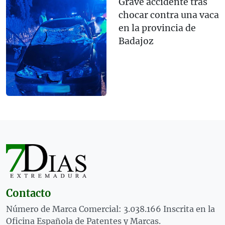
Grave accidente tras
chocar contra una vaca
en la provincia de
Badajoz
Contacto
Número de Marca Comercial: 3.038.166 Inscrita en la
Oficina Española de Patentes y Marcas.