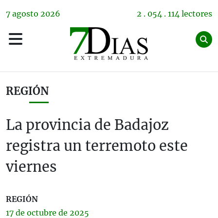
7
agosto
2026
2 . 054 . 114 lectores
REGIÓN
La provincia de Badajoz
registra un terremoto este
viernes
REGIÓN
17 de
octubre
de 2025