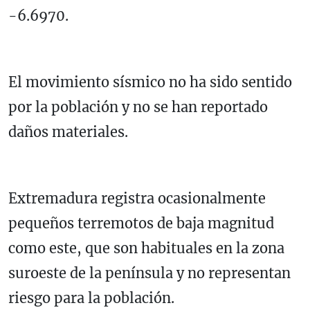
-6.6970.
El movimiento sísmico no ha sido sentido
por la población y no se han reportado
daños materiales.
Extremadura registra ocasionalmente
pequeños terremotos de baja magnitud
como este, que son habituales en la zona
suroeste de la península y no representan
riesgo para la población.