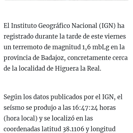
El Instituto Geográfico Nacional (IGN) ha
registrado durante la tarde de este viernes
un terremoto de magnitud 1,6 mbLg en la
provincia de Badajoz, concretamente cerca
de la localidad de Higuera la Real.
Según los datos publicados por el IGN, el
seísmo se produjo a las 16:47:24 horas
(hora local) y se localizó en las
coordenadas latitud 38.1106 y longitud