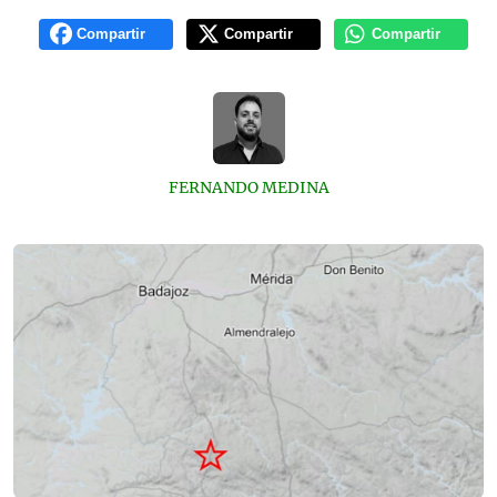
Compartir
Compartir
Compartir
FERNANDO MEDINA