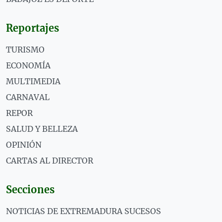
Reportajes
TURISMO
ECONOMÍA
MULTIMEDIA
CARNAVAL
REPOR
SALUD Y BELLEZA
OPINIÓN
CARTAS AL DIRECTOR
Secciones
NOTICIAS DE EXTREMADURA SUCESOS