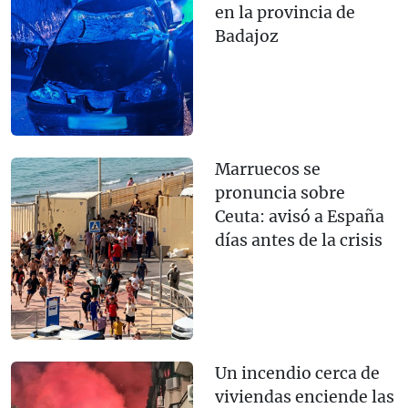
en la provincia de
Badajoz
Marruecos se
pronuncia sobre
Ceuta: avisó a España
días antes de la crisis
Un incendio cerca de
viviendas enciende las