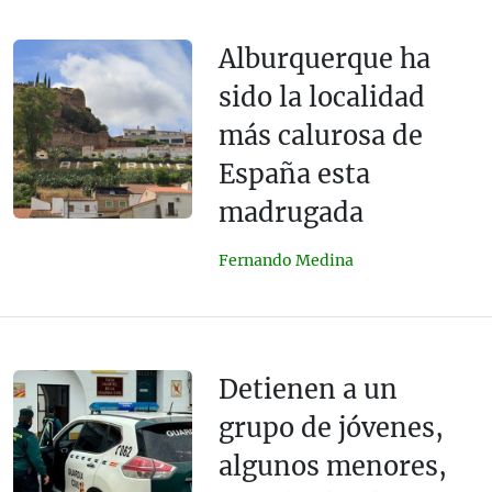
Alburquerque ha
sido la localidad
más calurosa de
España esta
madrugada
Fernando Medina
Detienen a un
grupo de jóvenes,
algunos menores,