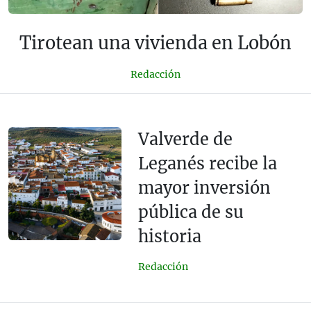
Tirotean una vivienda en Lobón
Redacción
Valverde de
Leganés recibe la
mayor inversión
pública de su
historia
Redacción