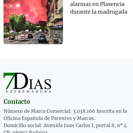
alarmas en Plasencia
durante la madrugada
Contacto
Número de Marca Comercial: 3.038.166 Inscrita en la
Oficina Española de Patentes y Marcas.
Domicilio social: Avenida Juan Carlos I, portal 8, nº 4
CP: 06002 Badajoz