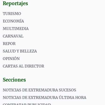
Reportajes
TURISMO
ECONOMÍA
MULTIMEDIA
CARNAVAL
REPOR
SALUD Y BELLEZA
OPINIÓN
CARTAS AL DIRECTOR
Secciones
NOTICIAS DE EXTREMADURA SUCESOS
NOTICIAS DE EXTREMADURA ÚLTIMA HORA