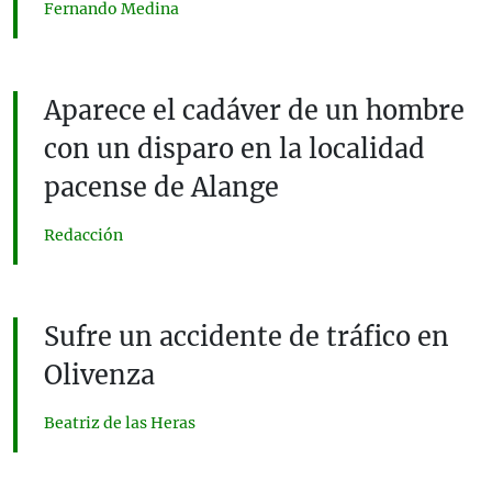
Fernando Medina
Aparece el cadáver de un hombre
con un disparo en la localidad
pacense de Alange
Redacción
Sufre un accidente de tráfico en
Olivenza
Beatriz de las Heras