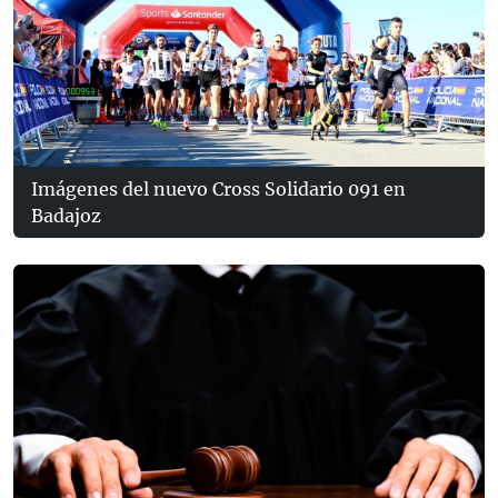
Imágenes del nuevo Cross Solidario 091 en
Badajoz