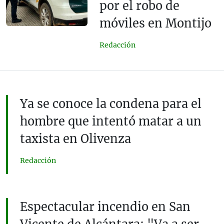
por el robo de
móviles en Montijo
Redacción
Ya se conoce la condena para el
hombre que intentó matar a un
taxista en Olivenza
Redacción
Espectacular incendio en San