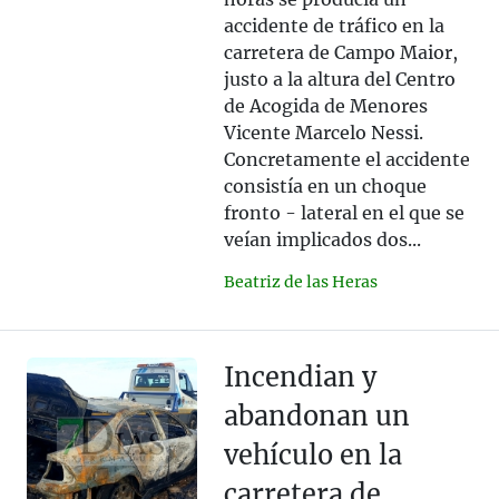
accidente de tráfico en la
carretera de Campo Maior,
justo a la altura del Centro
de Acogida de Menores
Vicente Marcelo Nessi.
Concretamente el accidente
consistía en un choque
fronto - lateral en el que se
veían implicados dos...
Beatriz de las Heras
Incendian y
abandonan un
vehículo en la
carretera de