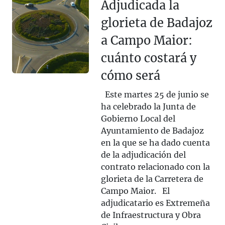
Adjudicada la
glorieta de Badajoz
a Campo Maior:
cuánto costará y
cómo será
Este martes 25 de junio se
ha celebrado la Junta de
Gobierno Local del
Ayuntamiento de Badajoz
en la que se ha dado cuenta
de la adjudicación del
contrato relacionado con la
glorieta de la Carretera de
Campo Maior. El
adjudicatario es Extremeña
de Infraestructura y Obra