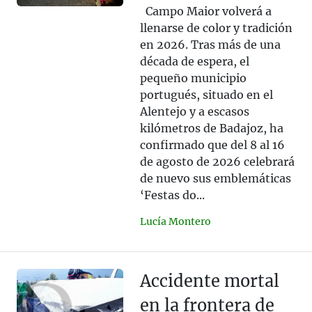
Campo Maior volverá a
llenarse de color y tradición
en 2026. Tras más de una
década de espera, el
pequeño municipio
portugués, situado en el
Alentejo y a escasos
kilómetros de Badajoz, ha
confirmado que del 8 al 16
de agosto de 2026 celebrará
de nuevo sus emblemáticas
‘Festas do...
Lucía Montero
Accidente mortal
en la frontera de