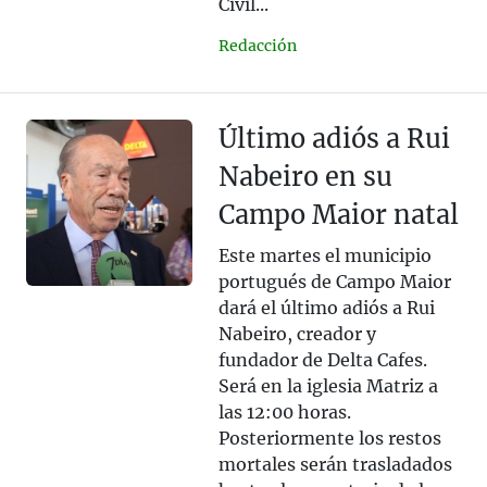
Civil...
Redacción
Último adiós a Rui
Nabeiro en su
Campo Maior natal
Este martes el municipio
portugués de Campo Maior
dará el último adiós a Rui
Nabeiro, creador y
fundador de Delta Cafes.
Será en la iglesia Matriz a
las 12:00 horas.
Posteriormente los restos
mortales serán trasladados