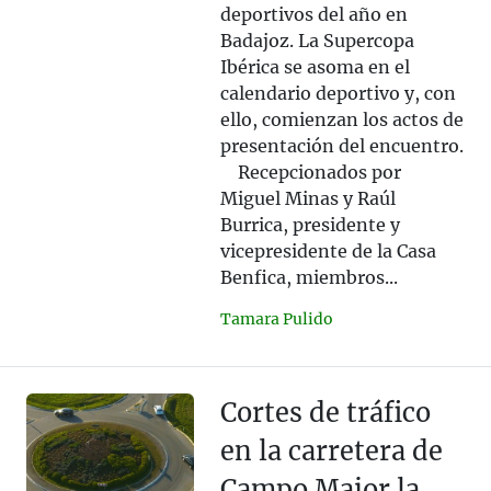
deportivos del año en
Badajoz. La Supercopa
Ibérica se asoma en el
calendario deportivo y, con
ello, comienzan los actos de
presentación del encuentro.
Recepcionados por
Miguel Minas y Raúl
Burrica, presidente y
vicepresidente de la Casa
Benfica, miembros...
Tamara Pulido
Cortes de tráfico
en la carretera de
Campo Maior la