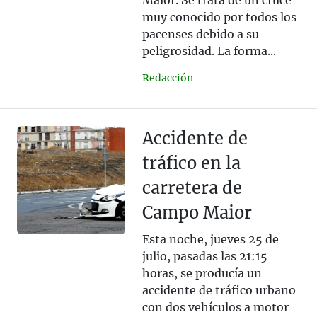
Maior. Se trata de un cruce
muy conocido por todos los
pacenses debido a su
peligrosidad. La forma...
Redacción
Accidente de
tráfico en la
carretera de
Campo Maior
Esta noche, jueves 25 de
julio, pasadas las 21:15
horas, se producía un
accidente de tráfico urbano
con dos vehículos a motor