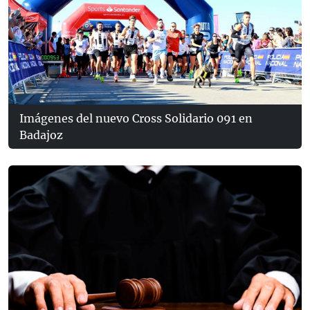
Imágenes del nuevo Cross Solidario 091 en
Badajoz