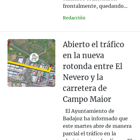
frontalmente, quedando...
Redacción
Abierto el tráfico
en la nueva
rotonda entre El
Nevero y la
carretera de
Campo Maior
El Ayuntamiento de
Badajoz ha informado que
este martes abre de manera
parcial el tráfico en la