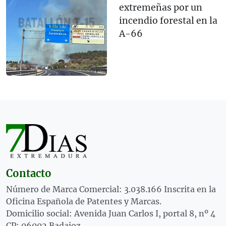
extremeñas por un
incendio forestal en la
A-66
Contacto
Número de Marca Comercial: 3.038.166 Inscrita en la
Oficina Española de Patentes y Marcas.
Domicilio social: Avenida Juan Carlos I, portal 8, nº 4
CP: 06002 Badajoz