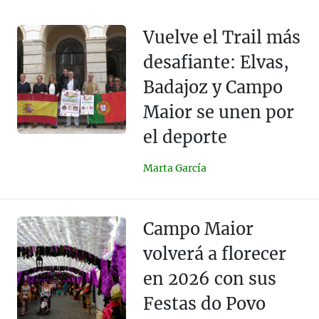
Vuelve el Trail más
desafiante: Elvas,
Badajoz y Campo
Maior se unen por
el deporte
Marta García
Campo Maior
volverá a florecer
en 2026 con sus
Festas do Povo