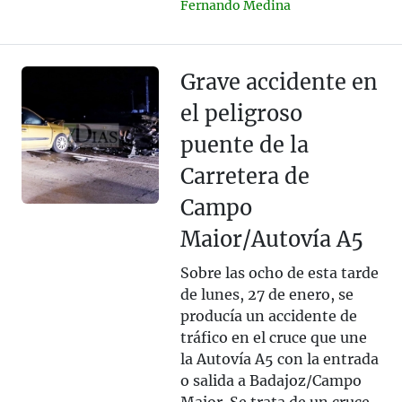
Fernando Medina
Grave accidente en
el peligroso
puente de la
Carretera de
Campo
Maior/Autovía A5
Sobre las ocho de esta tarde
de lunes, 27 de enero, se
producía un accidente de
tráfico en el cruce que une
la Autovía A5 con la entrada
o salida a Badajoz/Campo