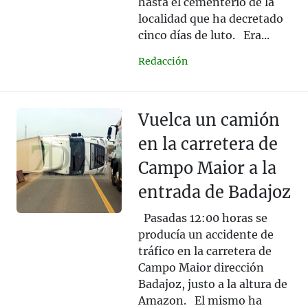
hasta el cementerio de la
localidad que ha decretado
cinco días de luto. Era...
Redacción
Vuelca un camión
en la carretera de
Campo Maior a la
entrada de Badajoz
Pasadas 12:00 horas se
producía un accidente de
tráfico en la carretera de
Campo Maior dirección
Badajoz, justo a la altura de
Amazon. El mismo ha