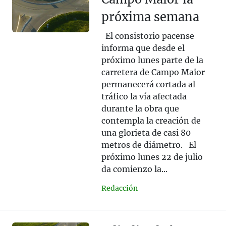
próxima semana
El consistorio pacense
informa que desde el
próximo lunes parte de la
carretera de Campo Maior
permanecerá cortada al
tráfico la vía afectada
durante la obra que
contempla la creación de
una glorieta de casi 80
metros de diámetro. El
próximo lunes 22 de julio
da comienzo la...
Redacción