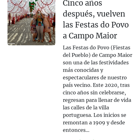
Cinco años
después, vuelven
las Festas do Povo
a Campo Maior
Las Festas do Povo (Fiestas
del Pueblo) de Campo Maior
son una de las festividades
más conocidas y
espectaculares de nuestro
país vecino. Este 2020, tras
cinco años sin celebrarse,
regresan para llenar de vida
las calles de la villa
portuguesa. Los inicios se
remontan a 1909 y desde
entonces...