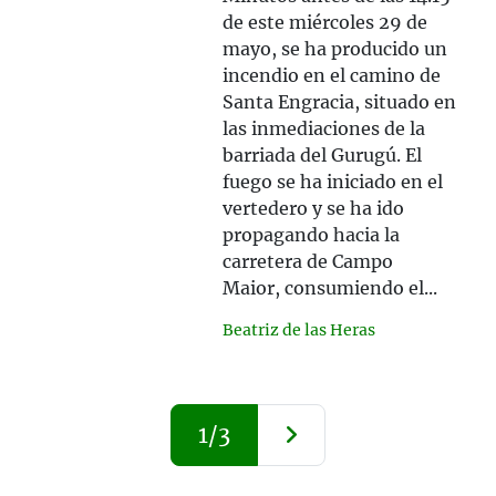
de este miércoles 29 de
mayo, se ha producido un
incendio en el camino de
Santa Engracia, situado en
las inmediaciones de la
barriada del Gurugú. El
fuego se ha iniciado en el
vertedero y se ha ido
propagando hacia la
carretera de Campo
Maior, consumiendo el...
Beatriz de las Heras
1/3