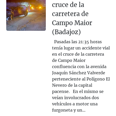
cruce de la
carretera de
Campo Maior
(Badajoz)
Pasadas las 21:35 horas
tenía lugar un accidente vial
en el cruce de la carretera
de Campo Maior
confluencia con la avenida
Joaquín Sánchez Valverde
perteneciente al Polígono El
Nevero de la capital
pacense. En el mismo se
veían involucrados dos
vehículos a motor una
furgoneta y un...