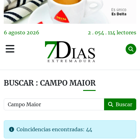
6
agosto
2026
2 . 054 . 114 lectores
BUSCAR : CAMPO MAIOR
Buscar
Coincidencias encontradas: 44