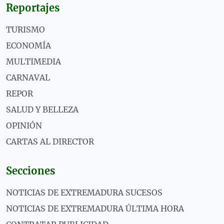
Reportajes
TURISMO
ECONOMÍA
MULTIMEDIA
CARNAVAL
REPOR
SALUD Y BELLEZA
OPINIÓN
CARTAS AL DIRECTOR
Secciones
NOTICIAS DE EXTREMADURA SUCESOS
NOTICIAS DE EXTREMADURA ÚLTIMA HORA