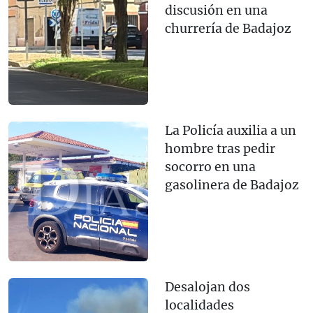
discusión en una
churrería de Badajoz
La Policía auxilia a un
hombre tras pedir
socorro en una
gasolinera de Badajoz
Desalojan dos
localidades