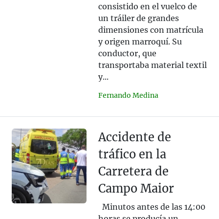
consistido en el vuelco de
un tráiler de grandes
dimensiones con matrícula
y origen marroquí. Su
conductor, que
transportaba material textil
y...
Fernando Medina
Accidente de
tráfico en la
Carretera de
Campo Maior
Minutos antes de las 14:00
horas se producía un