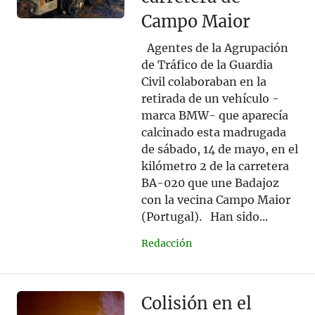
Campo Maior
Agentes de la Agrupación
de Tráfico de la Guardia
Civil colaboraban en la
retirada de un vehículo -
marca BMW- que aparecía
calcinado esta madrugada
de sábado, 14 de mayo, en el
kilómetro 2 de la carretera
BA-020 que une Badajoz
con la vecina Campo Maior
(Portugal). Han sido...
Redacción
Colisión en el