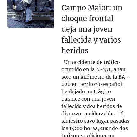
Campo Maior: un
choque frontal
deja una joven
fallecida y varios
heridos
Un accidente de tráfico
ocurrido en la N-371, a tan
solo un kilómetro de la BA-
020 en territorio español,
ha dejado un trágico
balance con una joven
fallecida y dos heridos de
diversa consideración. El
siniestro tuvo lugar pasadas
las 14:00 horas, cuando dos
turismos colisionaron