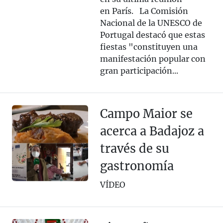
en París. La Comisión
Nacional de la UNESCO de
Portugal destacó que estas
fiestas "constituyen una
manifestación popular con
gran participación...
Campo Maior se
acerca a Badajoz a
través de su
gastronomía
VÍDEO