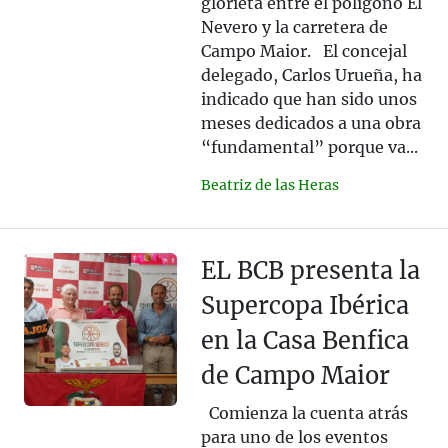
glorieta entre el polígono El
Nevero y la carretera de
Campo Maior. El concejal
delegado, Carlos Urueña, ha
indicado que han sido unos
meses dedicados a una obra
“fundamental” porque va...
Beatriz de las Heras
EL BCB presenta la
Supercopa Ibérica
en la Casa Benfica
de Campo Maior
Comienza la cuenta atrás
para uno de los eventos