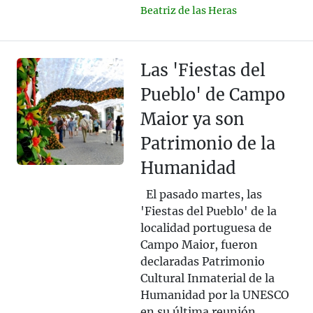
Beatriz de las Heras
Las 'Fiestas del
Pueblo' de Campo
Maior ya son
Patrimonio de la
Humanidad
El pasado martes, las
'Fiestas del Pueblo' de la
localidad portuguesa de
Campo Maior, fueron
declaradas Patrimonio
Cultural Inmaterial de la
Humanidad por la UNESCO
en su última reunión