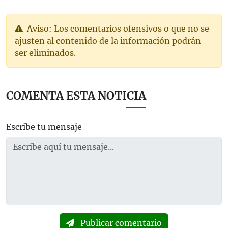
Aviso: Los comentarios ofensivos o que no se
ajusten al contenido de la información podrán
ser eliminados.
COMENTA ESTA NOTICIA
Escribe tu mensaje
Publicar comentario