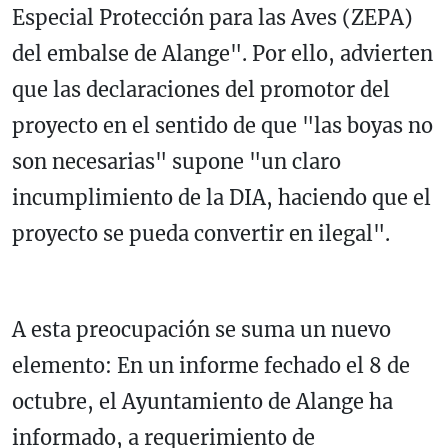
Especial Protección para las Aves (ZEPA)
del embalse de Alange". Por ello, advierten
que las declaraciones del promotor del
proyecto en el sentido de que "las boyas no
son necesarias" supone "un claro
incumplimiento de la DIA, haciendo que el
proyecto se pueda convertir en ilegal".
A esta preocupación se suma un nuevo
elemento: En un informe fechado el 8 de
octubre, el Ayuntamiento de Alange ha
informado, a requerimiento de