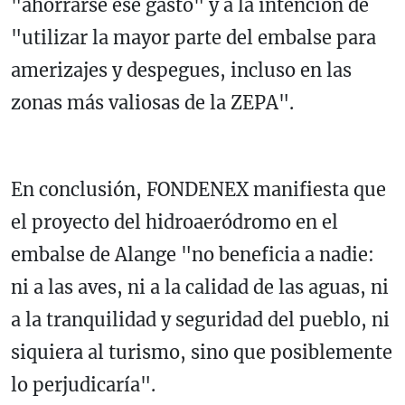
"ahorrarse ese gasto" y a la intención de
"utilizar la mayor parte del embalse para
amerizajes y despegues, incluso en las
zonas más valiosas de la ZEPA".
En conclusión, FONDENEX manifiesta que
el proyecto del hidroaeródromo en el
embalse de Alange "no beneficia a nadie:
ni a las aves, ni a la calidad de las aguas, ni
a la tranquilidad y seguridad del pueblo, ni
siquiera al turismo, sino que posiblemente
lo perjudicaría".