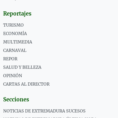
Reportajes
TURISMO
ECONOMÍA
MULTIMEDIA
CARNAVAL
REPOR
SALUD Y BELLEZA
OPINIÓN
CARTAS AL DIRECTOR
Secciones
NOTICIAS DE EXTREMADURA SUCESOS