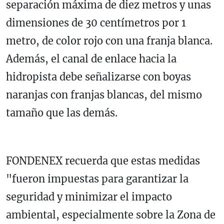
separación máxima de diez metros y unas
dimensiones de 30 centímetros por 1
metro, de color rojo con una franja blanca.
Además, el canal de enlace hacia la
hidropista debe señalizarse con boyas
naranjas con franjas blancas, del mismo
tamaño que las demás.
FONDENEX recuerda que estas medidas
"fueron impuestas para garantizar la
seguridad y minimizar el impacto
ambiental, especialmente sobre la Zona de