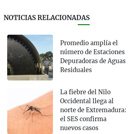
NOTICIAS RELACIONADAS
Promedio amplía el
número de Estaciones
Depuradoras de Aguas
Residuales
La fiebre del Nilo
Occidental llega al
norte de Extremadura:
el SES confirma
nuevos casos