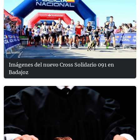
Imágenes del nuevo Cross Solidario 091 en
Badajoz