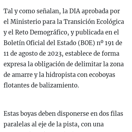
Tal y como señalan, la DIA aprobada por
el Ministerio para la Transición Ecológica
y el Reto Demográfico, y publicada en el
Boletín Oficial del Estado (BOE) nº 191 de
11 de agosto de 2023, establece de forma
expresa la obligación de delimitar la zona
de amarre y la hidropista con ecoboyas
flotantes de balizamiento.
Estas boyas deben disponerse en dos filas
paralelas al eje de la pista, con una