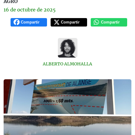
AGRO
16 de
octubre
de 2025
Compartir
Compartir
Compartir
ALBERTO ALMOHALLA