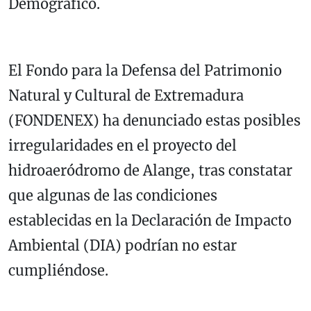
Demográfico.
El Fondo para la Defensa del Patrimonio
Natural y Cultural de Extremadura
(FONDENEX) ha denunciado estas posibles
irregularidades en el proyecto del
hidroaeródromo de Alange, tras constatar
que algunas de las condiciones
establecidas en la Declaración de Impacto
Ambiental (DIA) podrían no estar
cumpliéndose.