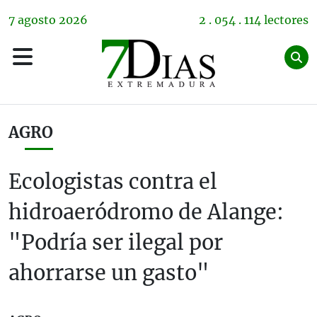
7
agosto
2026
2 . 054 . 114 lectores
AGRO
Ecologistas contra el
hidroaeródromo de Alange:
"Podría ser ilegal por
ahorrarse un gasto"