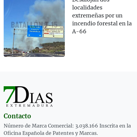
localidades
extremeñas por un
incendio forestal en la
A-66
Contacto
Número de Marca Comercial: 3.038.166 Inscrita en la
Oficina Española de Patentes y Marcas.