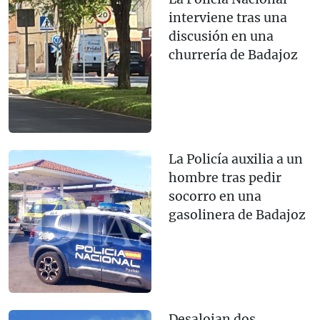
interviene tras una
discusión en una
churrería de Badajoz
La Policía auxilia a un
hombre tras pedir
socorro en una
gasolinera de Badajoz
Desalojan dos