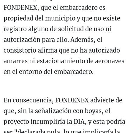
FONDENEX, que el embarcadero es
propiedad del municipio y que no existe
registro alguno de solicitud de uso ni
autorización para ello. Además, el
consistorio afirma que no ha autorizado
amarres ni estacionamiento de aeronaves
en el entorno del embarcadero.
En consecuencia, FONDENEX advierte de
que, sin la señalización con boyas, el
proyecto incumpliría la DIA, y esta podría
ser "declarada nula, lo que implicaría la