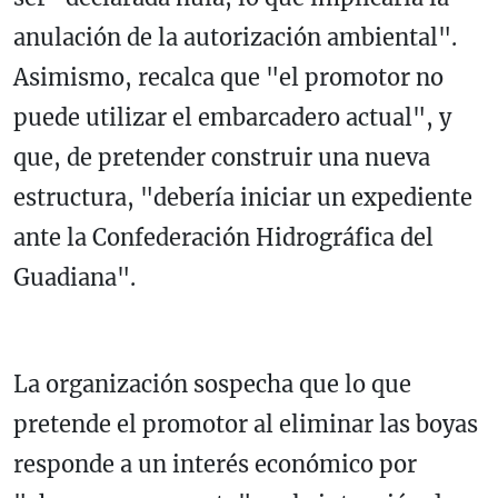
anulación de la autorización ambiental".
Asimismo, recalca que "el promotor no
puede utilizar el embarcadero actual", y
que, de pretender construir una nueva
estructura, "debería iniciar un expediente
ante la Confederación Hidrográfica del
Guadiana".
La organización sospecha que lo que
pretende el promotor al eliminar las boyas
responde a un interés económico por