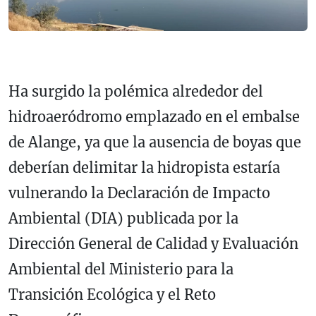
Ha surgido la polémica alrededor del
hidroaeródromo emplazado en el embalse
de Alange, ya que la ausencia de boyas que
deberían delimitar la hidropista estaría
vulnerando la Declaración de Impacto
Ambiental (DIA) publicada por la
Dirección General de Calidad y Evaluación
Ambiental del Ministerio para la
Transición Ecológica y el Reto