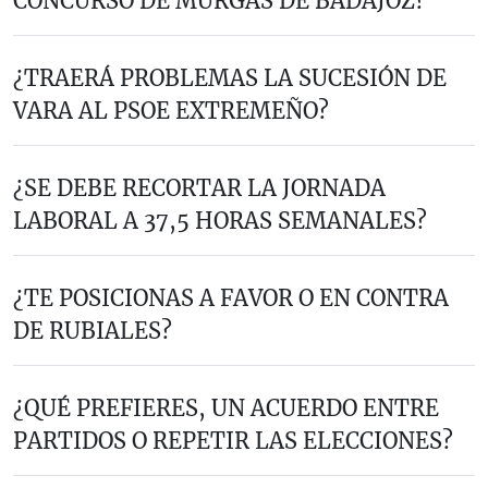
CONCURSO DE MURGAS DE BADAJOZ?
¿TRAERÁ PROBLEMAS LA SUCESIÓN DE
VARA AL PSOE EXTREMEÑO?
¿SE DEBE RECORTAR LA JORNADA
LABORAL A 37,5 HORAS SEMANALES?
¿TE POSICIONAS A FAVOR O EN CONTRA
DE RUBIALES?
¿QUÉ PREFIERES, UN ACUERDO ENTRE
PARTIDOS O REPETIR LAS ELECCIONES?