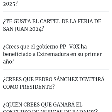
2025?
¿TE GUSTA EL CARTEL DE LA FERIA DE
SAN JUAN 2024?
¿Crees que el gobierno PP-VOX ha
beneficiado a Extremadura en su primer
año?
¿CREES QUE PEDRO SÁNCHEZ DIMITIRÁ
COMO PRESIDENTE?
¿QUIÉN CREES QUE GANARÁ EL