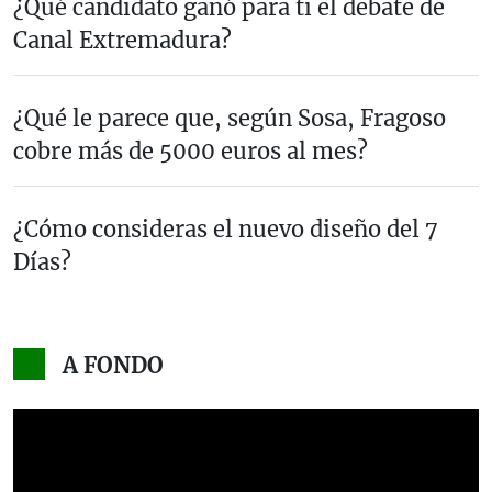
¿Qué candidato ganó para ti el debate de
Canal Extremadura?
¿Qué le parece que, según Sosa, Fragoso
cobre más de 5000 euros al mes?
¿Cómo consideras el nuevo diseño del 7
Días?
A FONDO