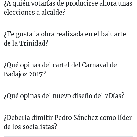
¿A quién votarías de producirse ahora unas
elecciones a alcalde?
¿Te gusta la obra realizada en el baluarte
de la Trinidad?
¿Qué opinas del cartel del Carnaval de
Badajoz 2017?
¿Qué opinas del nuevo diseño del 7Días?
¿Debería dimitir Pedro Sánchez como líder
de los socialistas?