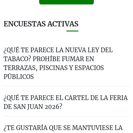
ENCUESTAS ACTIVAS
¿QUÉ TE PARECE LA NUEVA LEY DEL
TABACO? PROHÍBE FUMAR EN
TERRAZAS, PISCINAS Y ESPACIOS
PÚBLICOS
¿QUÉ TE PARECE EL CARTEL DE LA FERIA
DE SAN JUAN 2026?
¿TE GUSTARÍA QUE SE MANTUVIESE LA