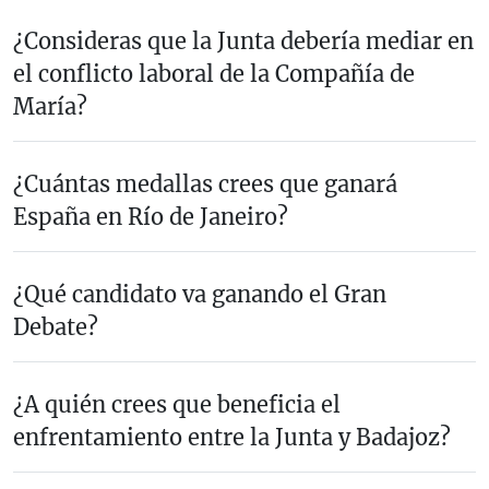
¿Consideras que la Junta debería mediar en
el conflicto laboral de la Compañía de
María?
¿Cuántas medallas crees que ganará
España en Río de Janeiro?
¿Qué candidato va ganando el Gran
Debate?
¿A quién crees que beneficia el
enfrentamiento entre la Junta y Badajoz?