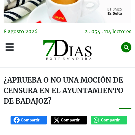
8
agosto
2026
2 . 054 . 114 lectores
¿APRUEBA O NO UNA MOCIÓN DE
CENSURA EN EL AYUNTAMIENTO
DE BADAJOZ?
Compartir
Compartir
Compartir