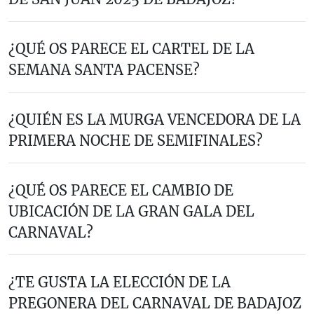
¿QUÉ OS PARECE EL CARTEL DE LA
SEMANA SANTA PACENSE?
¿QUIÉN ES LA MURGA VENCEDORA DE LA
PRIMERA NOCHE DE SEMIFINALES?
¿QUÉ OS PARECE EL CAMBIO DE
UBICACIÓN DE LA GRAN GALA DEL
CARNAVAL?
¿TE GUSTA LA ELECCIÓN DE LA
PREGONERA DEL CARNAVAL DE BADAJOZ