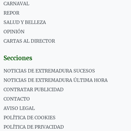
CARNAVAL
REPOR
SALUD Y BELLEZA
OPINIÓN
CARTAS AL DIRECTOR
Secciones
NOTICIAS DE EXTREMADURA SUCESOS
NOTICIAS DE EXTREMADURA ÚLTIMA HORA
CONTRATAR PUBLICIDAD
CONTACTO
AVISO LEGAL
POLÍTICA DE COOKIES
POLÍTICA DE PRIVACIDAD