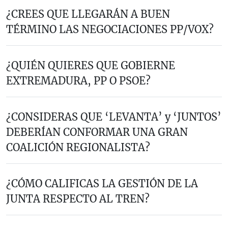
¿CREES QUE LLEGARÁN A BUEN
TÉRMINO LAS NEGOCIACIONES PP/VOX?
¿QUIÉN QUIERES QUE GOBIERNE
EXTREMADURA, PP O PSOE?
¿CONSIDERAS QUE ‘LEVANTA’ y ‘JUNTOS’
DEBERÍAN CONFORMAR UNA GRAN
COALICIÓN REGIONALISTA?
¿CÓMO CALIFICAS LA GESTIÓN DE LA
JUNTA RESPECTO AL TREN?