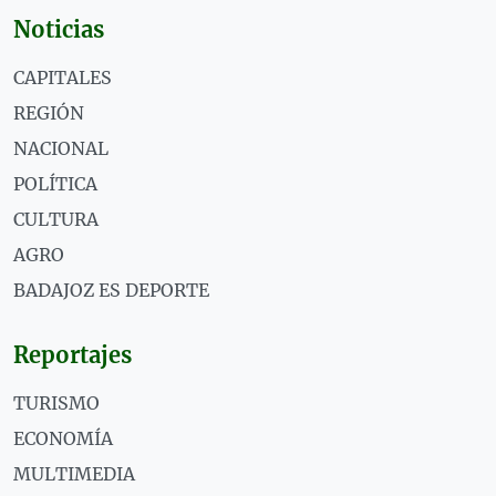
Noticias
CAPITALES
REGIÓN
NACIONAL
POLÍTICA
CULTURA
AGRO
BADAJOZ ES DEPORTE
Reportajes
TURISMO
ECONOMÍA
MULTIMEDIA