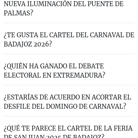
NUEVA ILUMINACIÓN DEL PUENTE DE
PALMAS?
¿TE GUSTA EL CARTEL DEL CARNAVAL DE
BADAJOZ 2026?
¿QUIÉN HA GANADO EL DEBATE
ELECTORAL EN EXTREMADURA?
¿ESTARÍAS DE ACUERDO EN ACORTAR EL
DESFILE DEL DOMINGO DE CARNAVAL?
¿QUÉ TE PARECE EL CARTEL DE LA FERIA
DE SAN JUAN 2025 DE BADAJOZ?