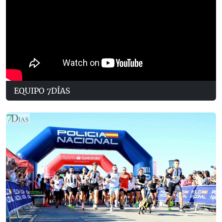
EQUIPO 7DÍAS