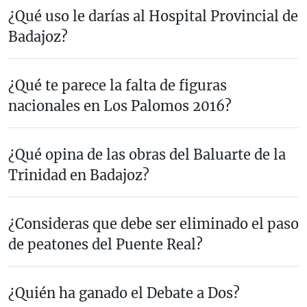
¿Qué uso le darías al Hospital Provincial de
Badajoz?
¿Qué te parece la falta de figuras
nacionales en Los Palomos 2016?
¿Qué opina de las obras del Baluarte de la
Trinidad en Badajoz?
¿Consideras que debe ser eliminado el paso
de peatones del Puente Real?
¿Quién ha ganado el Debate a Dos?