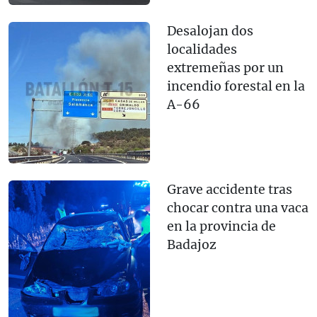
Desalojan dos
localidades
extremeñas por un
incendio forestal en la
A-66
Grave accidente tras
chocar contra una vaca
en la provincia de
Badajoz