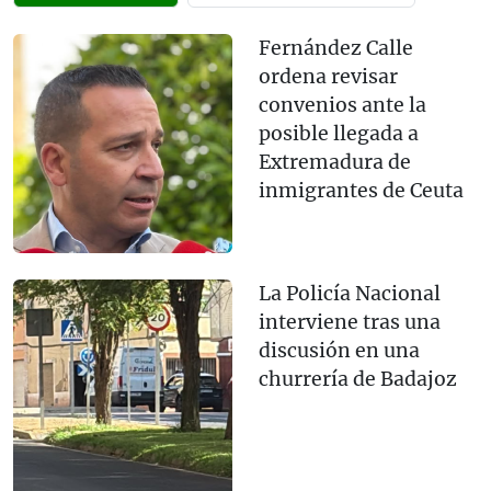
Fernández Calle
ordena revisar
convenios ante la
posible llegada a
Extremadura de
inmigrantes de Ceuta
La Policía Nacional
interviene tras una
discusión en una
churrería de Badajoz