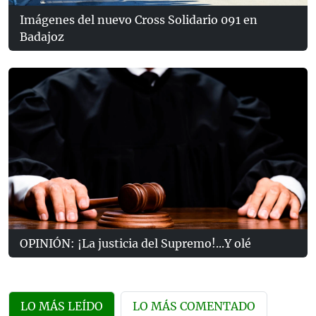
Imágenes del nuevo Cross Solidario 091 en
Badajoz
OPINIÓN: ¡La justicia del Supremo!...Y olé
LO MÁS LEÍDO
LO MÁS COMENTADO