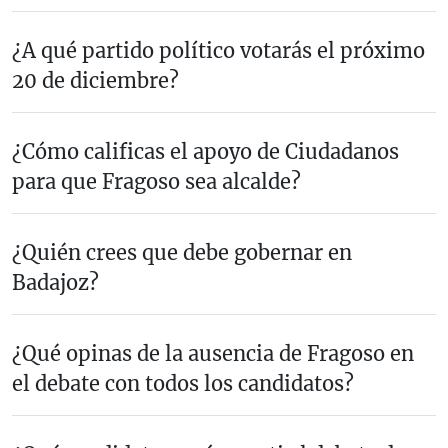
¿A qué partido político votarás el próximo
20 de diciembre?
¿Cómo calificas el apoyo de Ciudadanos
para que Fragoso sea alcalde?
¿Quién crees que debe gobernar en
Badajoz?
¿Qué opinas de la ausencia de Fragoso en
el debate con todos los candidatos?