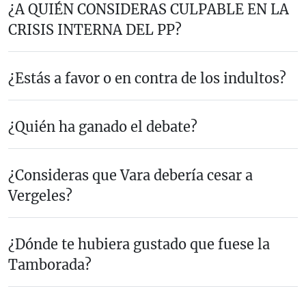
¿A QUIÉN CONSIDERAS CULPABLE EN LA
CRISIS INTERNA DEL PP?
¿Estás a favor o en contra de los indultos?
¿Quién ha ganado el debate?
¿Consideras que Vara debería cesar a
Vergeles?
¿Dónde te hubiera gustado que fuese la
Tamborada?