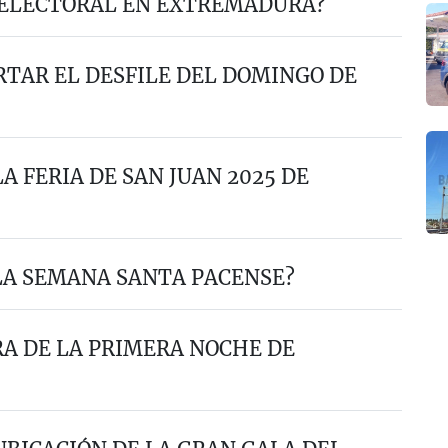
 ELECTORAL EN EXTREMADURA?
RTAR EL DESFILE DEL DOMINGO DE
A FERIA DE SAN JUAN 2025 DE
 LA SEMANA SANTA PACENSE?
A DE LA PRIMERA NOCHE DE