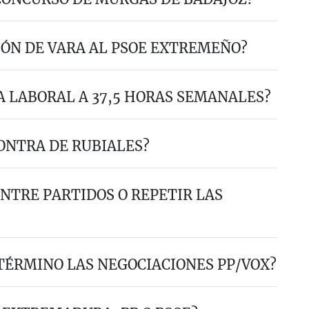
IÓN DE VARA AL PSOE EXTREMEÑO?
A LABORAL A 37,5 HORAS SEMANALES?
CONTRA DE RUBIALES?
ENTRE PARTIDOS O REPETIR LAS
TÉRMINO LAS NEGOCIACIONES PP/VOX?