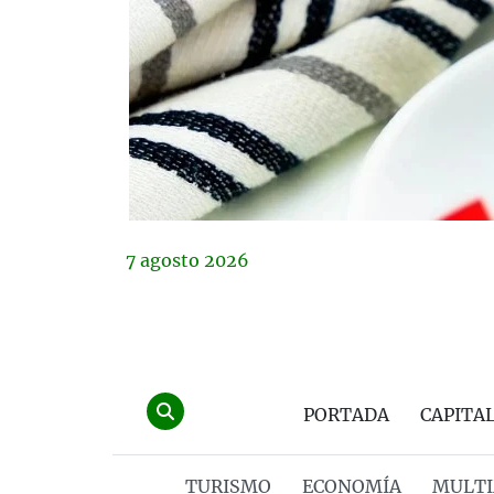
7
agosto
2026
PORTADA
CAPITA
TURISMO
ECONOMÍA
MULTI