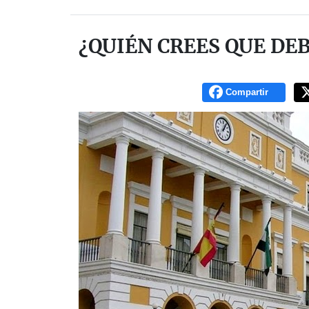
¿QUIÉN CREES QUE DE
Compartir