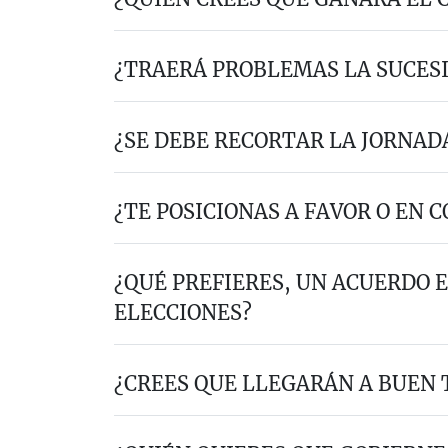
¿TRAERÁ PROBLEMAS LA SUCES
¿SE DEBE RECORTAR LA JORNAD
¿TE POSICIONAS A FAVOR O EN 
¿QUÉ PREFIERES, UN ACUERDO 
ELECCIONES?
¿CREES QUE LLEGARÁN A BUEN 