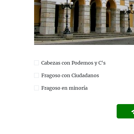
Cabezas con Podemos y C's
Fragoso con Ciudadanos
Fragoso en minoría