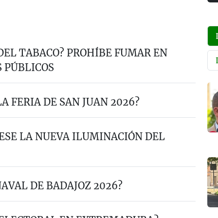
 DEL TABACO? PROHÍBE FUMAR EN
S PÚBLICOS
A FERIA DE SAN JUAN 2026?
ESE LA NUEVA ILUMINACIÓN DEL
NAVAL DE BADAJOZ 2026?