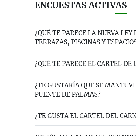
ENCUESTAS ACTIVAS
¿QUÉ TE PARECE LA NUEVA LEY
TERRAZAS, PISCINAS Y ESPACIO
¿QUÉ TE PARECE EL CARTEL DE L
¿TE GUSTARÍA QUE SE MANTUVI
PUENTE DE PALMAS?
¿TE GUSTA EL CARTEL DEL CAR