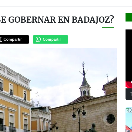
BE GOBERNAR EN BADAJOZ?
Compartir
Compartir