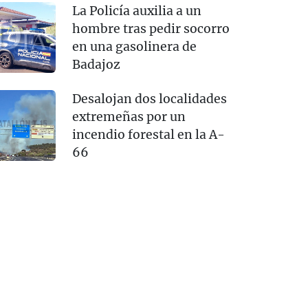
La Policía auxilia a un
hombre tras pedir socorro
en una gasolinera de
Badajoz
Desalojan dos localidades
extremeñas por un
incendio forestal en la A-
66