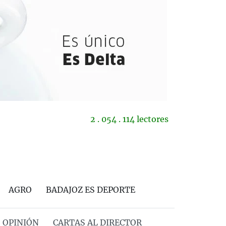
2 . 054 . 114 lectores
AGRO
BADAJOZ ES DEPORTE
OPINIÓN
CARTAS AL DIRECTOR