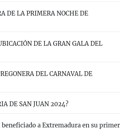
A DE LA PRIMERA NOCHE DE
UBICACIÓN DE LA GRAN GALA DEL
 PREGONERA DEL CARNAVAL DE
IA DE SAN JUAN 2024?
 beneficiado a Extremadura en su primer