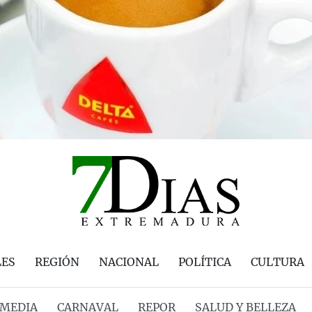
LES
REGIÓN
NACIONAL
POLÍTICA
CULTURA
MEDIA
CARNAVAL
REPOR
SALUD Y BELLEZA