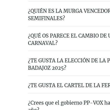
¿QUIÉN ES LA MURGA VENCEDOR
SEMIFINALES?
¿QUÉ OS PARECE EL CAMBIO DE 
CARNAVAL?
¿TE GUSTA LA ELECCIÓN DE LA
BADAJOZ 2025?
¿TE GUSTA EL CARTEL DE LA FER
¿Crees que el gobierno PP-VOX ha