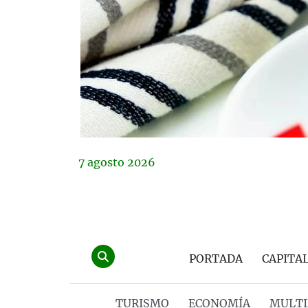
7
agosto
2026
PORTADA
CAPITA
TURISMO
ECONOMÍA
MULTI