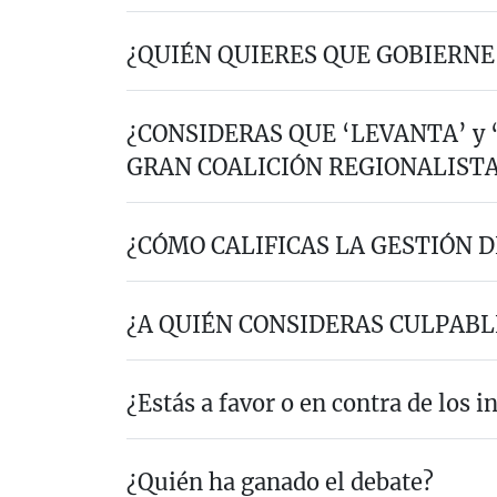
¿QUIÉN QUIERES QUE GOBIERNE
¿CONSIDERAS QUE ‘LEVANTA’ y
GRAN COALICIÓN REGIONALIST
¿CÓMO CALIFICAS LA GESTIÓN D
¿A QUIÉN CONSIDERAS CULPABLE
¿Estás a favor o en contra de los i
¿Quién ha ganado el debate?