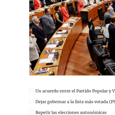
Un acuerdo entre el Partido Popular y 
Dejar gobernar a la lista más votada (
Repetir las elecciones autonómicas