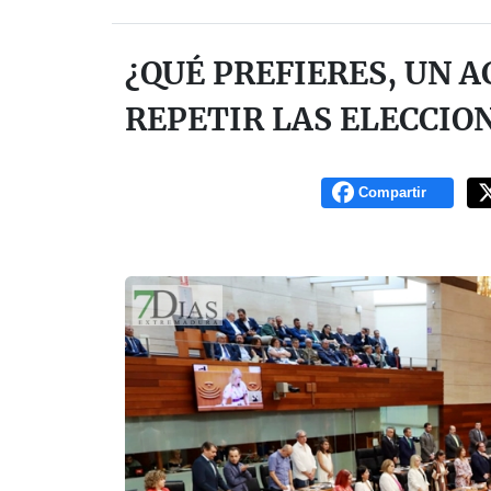
¿QUÉ PREFIERES, UN 
REPETIR LAS ELECCIO
Compartir