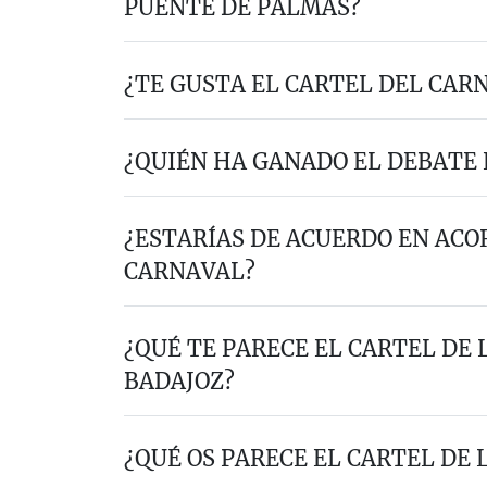
PUENTE DE PALMAS?
¿TE GUSTA EL CARTEL DEL CAR
¿QUIÉN HA GANADO EL DEBATE
¿ESTARÍAS DE ACUERDO EN ACO
CARNAVAL?
¿QUÉ TE PARECE EL CARTEL DE L
BADAJOZ?
¿QUÉ OS PARECE EL CARTEL DE