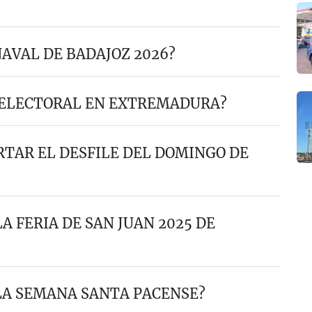
NAVAL DE BADAJOZ 2026?
 ELECTORAL EN EXTREMADURA?
RTAR EL DESFILE DEL DOMINGO DE
A FERIA DE SAN JUAN 2025 DE
 LA SEMANA SANTA PACENSE?