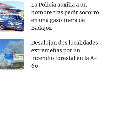
La Policía auxilia a un
hombre tras pedir socorro
en una gasolinera de
Badajoz
Desalojan dos localidades
extremeñas por un
incendio forestal en la A-
66