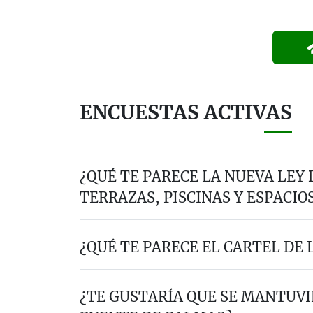
ENCUESTAS ACTIVAS
¿QUÉ TE PARECE LA NUEVA LEY
TERRAZAS, PISCINAS Y ESPACIO
¿QUÉ TE PARECE EL CARTEL DE L
¿TE GUSTARÍA QUE SE MANTUVI