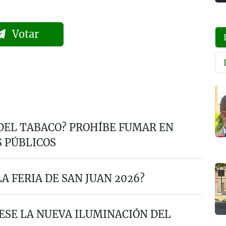
Votar
 DEL TABACO? PROHÍBE FUMAR EN
S PÚBLICOS
A FERIA DE SAN JUAN 2026?
ESE LA NUEVA ILUMINACIÓN DEL