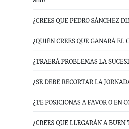
año?
¿CREES QUE PEDRO SÁNCHEZ DI
¿QUIÉN CREES QUE GANARÁ EL 
¿TRAERÁ PROBLEMAS LA SUCES
¿SE DEBE RECORTAR LA JORNAD
¿TE POSICIONAS A FAVOR O EN 
¿CREES QUE LLEGARÁN A BUEN 