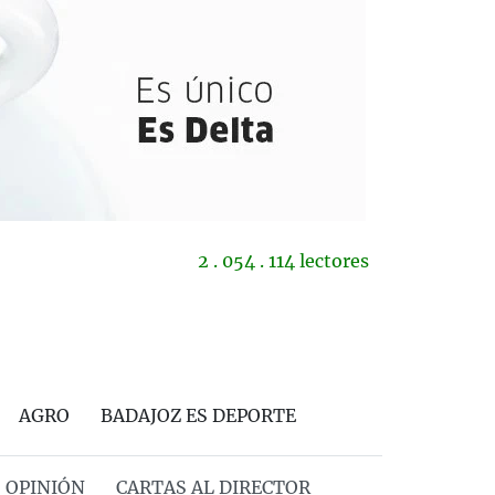
2 . 054 . 114 lectores
AGRO
BADAJOZ ES DEPORTE
OPINIÓN
CARTAS AL DIRECTOR