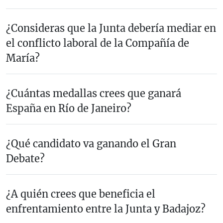
¿Consideras que la Junta debería mediar en
el conflicto laboral de la Compañía de
María?
¿Cuántas medallas crees que ganará
España en Río de Janeiro?
¿Qué candidato va ganando el Gran
Debate?
¿A quién crees que beneficia el
enfrentamiento entre la Junta y Badajoz?