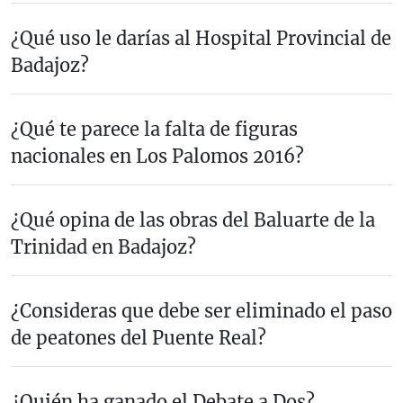
¿Qué uso le darías al Hospital Provincial de
Badajoz?
¿Qué te parece la falta de figuras
nacionales en Los Palomos 2016?
¿Qué opina de las obras del Baluarte de la
Trinidad en Badajoz?
¿Consideras que debe ser eliminado el paso
de peatones del Puente Real?
¿Quién ha ganado el Debate a Dos?