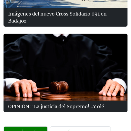
Imágenes del nuevo Cross Solidario 091 en
Badajoz
OPINIÓN: ¡La justicia del Supremo!...Y olé