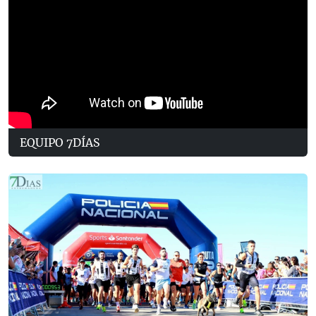
EQUIPO 7DÍAS