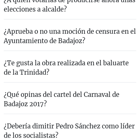
elecciones a alcalde?
¿Aprueba o no una moción de censura en el
Ayuntamiento de Badajoz?
¿Te gusta la obra realizada en el baluarte
de la Trinidad?
¿Qué opinas del cartel del Carnaval de
Badajoz 2017?
¿Debería dimitir Pedro Sánchez como líder
de los socialistas?