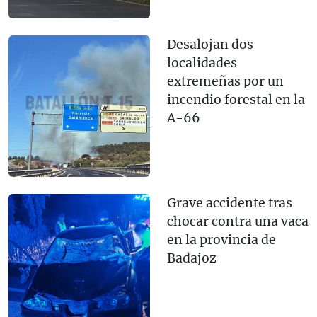
Desalojan dos
localidades
extremeñas por un
incendio forestal en la
A-66
Grave accidente tras
chocar contra una vaca
en la provincia de
Badajoz