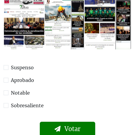
Suspenso
Aprobado
Notable
Sobresaliente
Votar