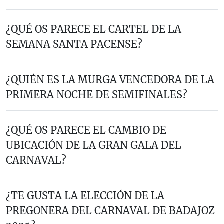
¿QUÉ OS PARECE EL CARTEL DE LA
SEMANA SANTA PACENSE?
¿QUIÉN ES LA MURGA VENCEDORA DE LA
PRIMERA NOCHE DE SEMIFINALES?
¿QUÉ OS PARECE EL CAMBIO DE
UBICACIÓN DE LA GRAN GALA DEL
CARNAVAL?
¿TE GUSTA LA ELECCIÓN DE LA
PREGONERA DEL CARNAVAL DE BADAJOZ