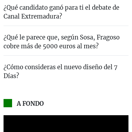
¿Qué candidato ganó para ti el debate de
Canal Extremadura?
¿Qué le parece que, según Sosa, Fragoso
cobre más de 5000 euros al mes?
¿Cómo consideras el nuevo diseño del 7
Días?
A FONDO