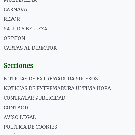
CARNAVAL
REPOR
SALUD Y BELLEZA
OPINIÓN
CARTAS AL DIRECTOR
Secciones
NOTICIAS DE EXTREMADURA SUCESOS
NOTICIAS DE EXTREMADURA ÚLTIMA HORA
CONTRATAR PUBLICIDAD
CONTACTO
AVISO LEGAL
POLÍTICA DE COOKIES