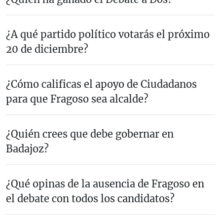
¿A qué partido político votarás el próximo
20 de diciembre?
¿Cómo calificas el apoyo de Ciudadanos
para que Fragoso sea alcalde?
¿Quién crees que debe gobernar en
Badajoz?
¿Qué opinas de la ausencia de Fragoso en
el debate con todos los candidatos?