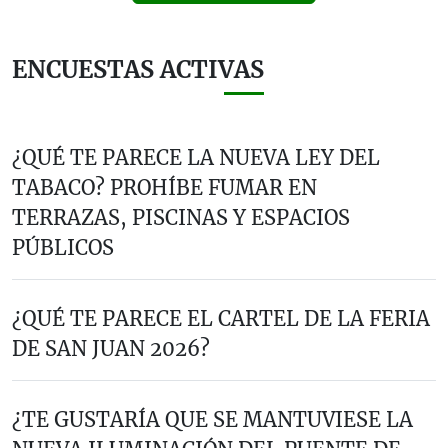
ENCUESTAS ACTIVAS
¿QUÉ TE PARECE LA NUEVA LEY DEL
TABACO? PROHÍBE FUMAR EN
TERRAZAS, PISCINAS Y ESPACIOS
PÚBLICOS
¿QUÉ TE PARECE EL CARTEL DE LA FERIA
DE SAN JUAN 2026?
¿TE GUSTARÍA QUE SE MANTUVIESE LA