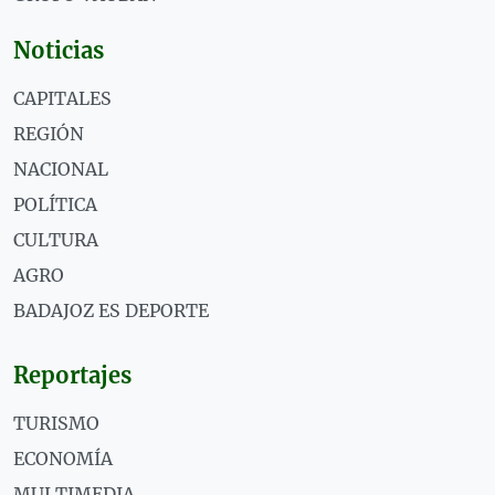
Noticias
CAPITALES
REGIÓN
NACIONAL
POLÍTICA
CULTURA
AGRO
BADAJOZ ES DEPORTE
Reportajes
TURISMO
ECONOMÍA
MULTIMEDIA