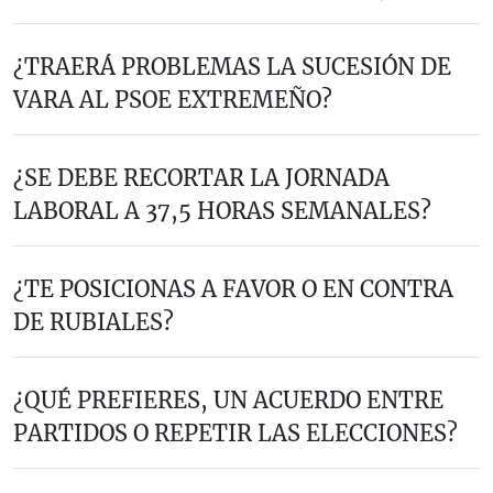
¿TRAERÁ PROBLEMAS LA SUCESIÓN DE
VARA AL PSOE EXTREMEÑO?
¿SE DEBE RECORTAR LA JORNADA
LABORAL A 37,5 HORAS SEMANALES?
¿TE POSICIONAS A FAVOR O EN CONTRA
DE RUBIALES?
¿QUÉ PREFIERES, UN ACUERDO ENTRE
PARTIDOS O REPETIR LAS ELECCIONES?