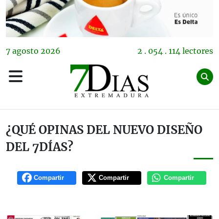
7
agosto
2026
2 . 054 . 114 lectores
¿QUÉ OPINAS DEL NUEVO DISEÑO
DEL 7DÍAS?
Compartir
Compartir
Compartir