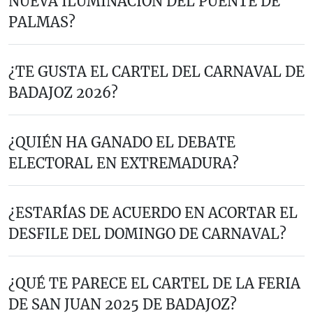
NUEVA ILUMINACIÓN DEL PUENTE DE
PALMAS?
¿TE GUSTA EL CARTEL DEL CARNAVAL DE
BADAJOZ 2026?
¿QUIÉN HA GANADO EL DEBATE
ELECTORAL EN EXTREMADURA?
¿ESTARÍAS DE ACUERDO EN ACORTAR EL
DESFILE DEL DOMINGO DE CARNAVAL?
¿QUÉ TE PARECE EL CARTEL DE LA FERIA
DE SAN JUAN 2025 DE BADAJOZ?