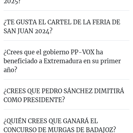
2025?
¿TE GUSTA EL CARTEL DE LA FERIA DE
SAN JUAN 2024?
¿Crees que el gobierno PP-VOX ha
beneficiado a Extremadura en su primer
año?
¿CREES QUE PEDRO SÁNCHEZ DIMITIRÁ
COMO PRESIDENTE?
¿QUIÉN CREES QUE GANARÁ EL
CONCURSO DE MURGAS DE BADAJOZ?