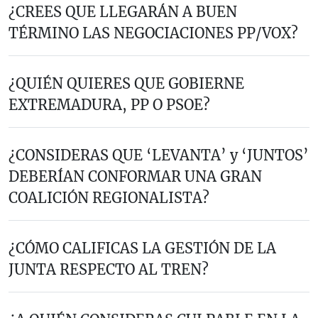
¿CREES QUE LLEGARÁN A BUEN
TÉRMINO LAS NEGOCIACIONES PP/VOX?
¿QUIÉN QUIERES QUE GOBIERNE
EXTREMADURA, PP O PSOE?
¿CONSIDERAS QUE ‘LEVANTA’ y ‘JUNTOS’
DEBERÍAN CONFORMAR UNA GRAN
COALICIÓN REGIONALISTA?
¿CÓMO CALIFICAS LA GESTIÓN DE LA
JUNTA RESPECTO AL TREN?