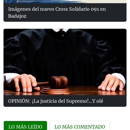
Imágenes del nuevo Cross Solidario 091 en
Badajoz
OPINIÓN: ¡La justicia del Supremo!...Y olé
LO MÁS LEÍDO
LO MÁS COMENTADO