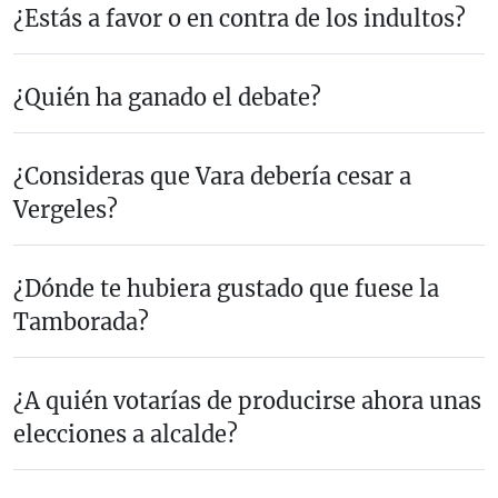
¿Estás a favor o en contra de los indultos?
¿Quién ha ganado el debate?
¿Consideras que Vara debería cesar a
Vergeles?
¿Dónde te hubiera gustado que fuese la
Tamborada?
¿A quién votarías de producirse ahora unas
elecciones a alcalde?