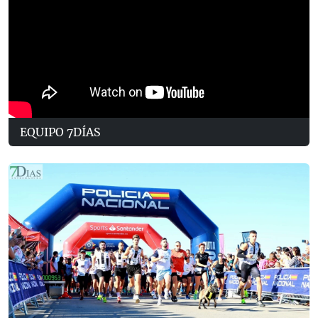
EQUIPO 7DÍAS