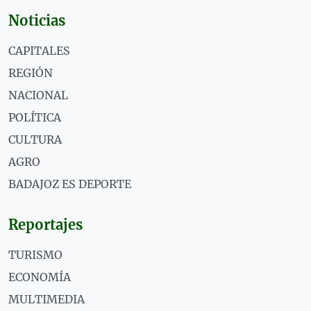
Noticias
CAPITALES
REGIÓN
NACIONAL
POLÍTICA
CULTURA
AGRO
BADAJOZ ES DEPORTE
Reportajes
TURISMO
ECONOMÍA
MULTIMEDIA