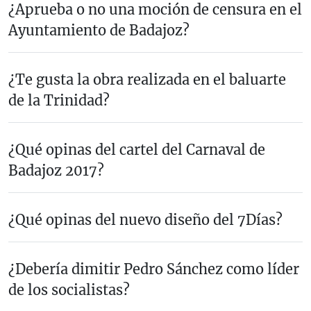
¿Aprueba o no una moción de censura en el
Ayuntamiento de Badajoz?
¿Te gusta la obra realizada en el baluarte
de la Trinidad?
¿Qué opinas del cartel del Carnaval de
Badajoz 2017?
¿Qué opinas del nuevo diseño del 7Días?
¿Debería dimitir Pedro Sánchez como líder
de los socialistas?