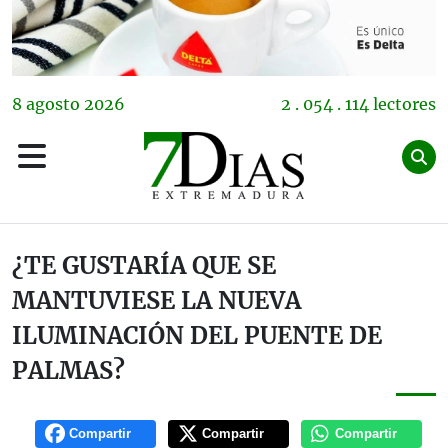
8
agosto
2026
2 . 054 . 114 lectores
¿TE GUSTARÍA QUE SE
MANTUVIESE LA NUEVA
ILUMINACIÓN DEL PUENTE DE
PALMAS?
Compartir
Compartir
Compartir