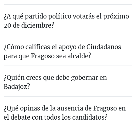
¿A qué partido político votarás el próximo
20 de diciembre?
¿Cómo calificas el apoyo de Ciudadanos
para que Fragoso sea alcalde?
¿Quién crees que debe gobernar en
Badajoz?
¿Qué opinas de la ausencia de Fragoso en
el debate con todos los candidatos?