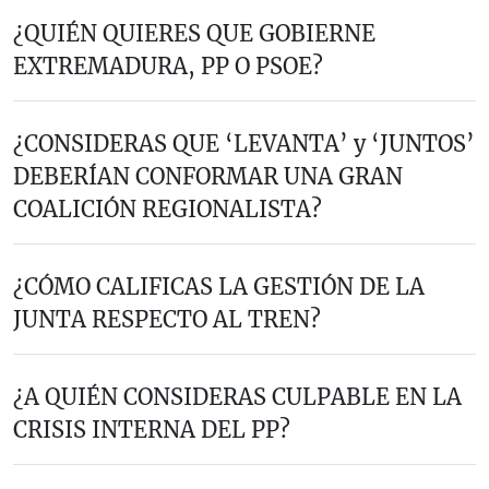
¿QUIÉN QUIERES QUE GOBIERNE
EXTREMADURA, PP O PSOE?
¿CONSIDERAS QUE ‘LEVANTA’ y ‘JUNTOS’
DEBERÍAN CONFORMAR UNA GRAN
COALICIÓN REGIONALISTA?
¿CÓMO CALIFICAS LA GESTIÓN DE LA
JUNTA RESPECTO AL TREN?
¿A QUIÉN CONSIDERAS CULPABLE EN LA
CRISIS INTERNA DEL PP?