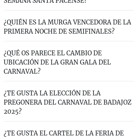
SEMANA SANTA PACENSE?
¿QUIÉN ES LA MURGA VENCEDORA DE LA
PRIMERA NOCHE DE SEMIFINALES?
¿QUÉ OS PARECE EL CAMBIO DE
UBICACIÓN DE LA GRAN GALA DEL
CARNAVAL?
¿TE GUSTA LA ELECCIÓN DE LA
PREGONERA DEL CARNAVAL DE BADAJOZ
2025?
¿TE GUSTA EL CARTEL DE LA FERIA DE