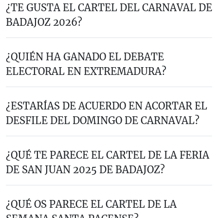
¿TE GUSTA EL CARTEL DEL CARNAVAL DE
BADAJOZ 2026?
¿QUIÉN HA GANADO EL DEBATE
ELECTORAL EN EXTREMADURA?
¿ESTARÍAS DE ACUERDO EN ACORTAR EL
DESFILE DEL DOMINGO DE CARNAVAL?
¿QUÉ TE PARECE EL CARTEL DE LA FERIA
DE SAN JUAN 2025 DE BADAJOZ?
¿QUÉ OS PARECE EL CARTEL DE LA