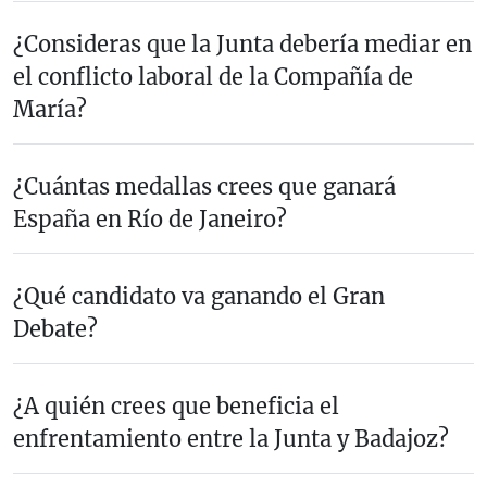
¿Consideras que la Junta debería mediar en
el conflicto laboral de la Compañía de
María?
¿Cuántas medallas crees que ganará
España en Río de Janeiro?
¿Qué candidato va ganando el Gran
Debate?
¿A quién crees que beneficia el
enfrentamiento entre la Junta y Badajoz?