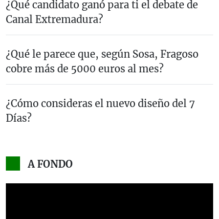
¿Qué candidato ganó para ti el debate de
Canal Extremadura?
¿Qué le parece que, según Sosa, Fragoso
cobre más de 5000 euros al mes?
¿Cómo consideras el nuevo diseño del 7
Días?
A FONDO