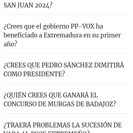
SAN JUAN 2024?
¿Crees que el gobierno PP-VOX ha
beneficiado a Extremadura en su primer
año?
¿CREES QUE PEDRO SÁNCHEZ DIMITIRÁ
COMO PRESIDENTE?
¿QUIÉN CREES QUE GANARÁ EL
CONCURSO DE MURGAS DE BADAJOZ?
¿TRAERÁ PROBLEMAS LA SUCESIÓN DE