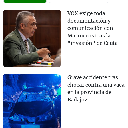
VOX exige toda
documentación y
comunicación con
Marruecos tras la
"invasión" de Ceuta
Grave accidente tras
chocar contra una vaca
en la provincia de
Badajoz