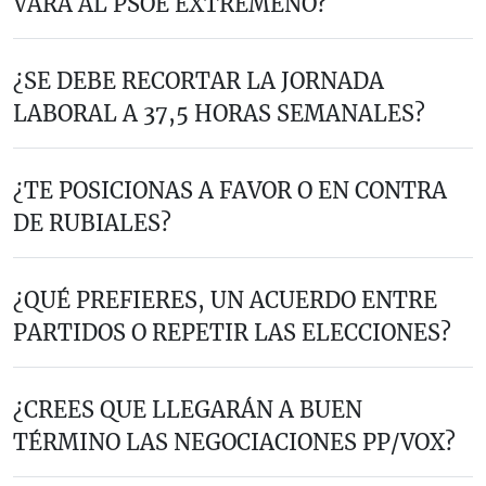
VARA AL PSOE EXTREMEÑO?
¿SE DEBE RECORTAR LA JORNADA
LABORAL A 37,5 HORAS SEMANALES?
¿TE POSICIONAS A FAVOR O EN CONTRA
DE RUBIALES?
¿QUÉ PREFIERES, UN ACUERDO ENTRE
PARTIDOS O REPETIR LAS ELECCIONES?
¿CREES QUE LLEGARÁN A BUEN
TÉRMINO LAS NEGOCIACIONES PP/VOX?