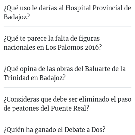
¿Qué uso le darías al Hospital Provincial de
Badajoz?
¿Qué te parece la falta de figuras
nacionales en Los Palomos 2016?
¿Qué opina de las obras del Baluarte de la
Trinidad en Badajoz?
¿Consideras que debe ser eliminado el paso
de peatones del Puente Real?
¿Quién ha ganado el Debate a Dos?