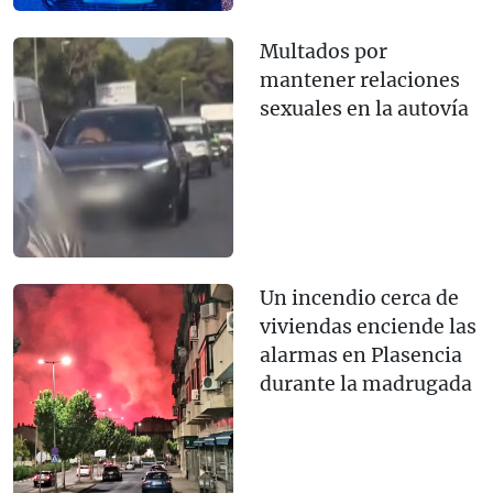
Multados por
mantener relaciones
sexuales en la autovía
Un incendio cerca de
viviendas enciende las
alarmas en Plasencia
durante la madrugada