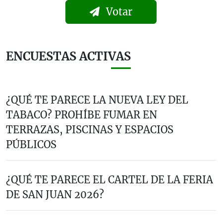
Votar
ENCUESTAS ACTIVAS
¿QUÉ TE PARECE LA NUEVA LEY DEL
TABACO? PROHÍBE FUMAR EN
TERRAZAS, PISCINAS Y ESPACIOS
PÚBLICOS
¿QUÉ TE PARECE EL CARTEL DE LA FERIA
DE SAN JUAN 2026?