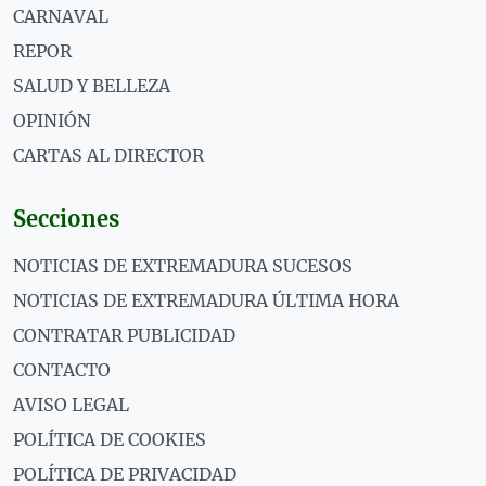
CARNAVAL
REPOR
SALUD Y BELLEZA
OPINIÓN
CARTAS AL DIRECTOR
Secciones
NOTICIAS DE EXTREMADURA SUCESOS
NOTICIAS DE EXTREMADURA ÚLTIMA HORA
CONTRATAR PUBLICIDAD
CONTACTO
AVISO LEGAL
POLÍTICA DE COOKIES
POLÍTICA DE PRIVACIDAD