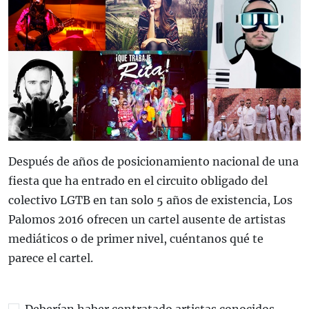
Después de años de posicionamiento nacional de una
fiesta que ha entrado en el circuito obligado del
colectivo LGTB en tan solo 5 años de existencia, Los
Palomos 2016 ofrecen un cartel ausente de artistas
mediáticos o de primer nivel, cuéntanos qué te
parece el cartel.
Deberían haber contratado artistas conocidos