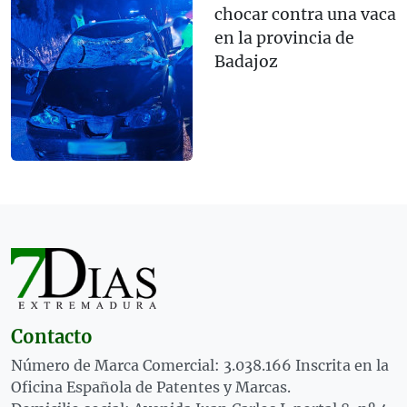
chocar contra una vaca
en la provincia de
Badajoz
Contacto
Número de Marca Comercial: 3.038.166 Inscrita en la
Oficina Española de Patentes y Marcas.