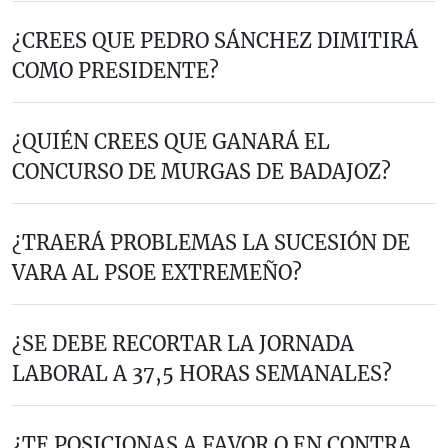
¿CREES QUE PEDRO SÁNCHEZ DIMITIRÁ
COMO PRESIDENTE?
¿QUIÉN CREES QUE GANARÁ EL
CONCURSO DE MURGAS DE BADAJOZ?
¿TRAERÁ PROBLEMAS LA SUCESIÓN DE
VARA AL PSOE EXTREMEÑO?
¿SE DEBE RECORTAR LA JORNADA
LABORAL A 37,5 HORAS SEMANALES?
¿TE POSICIONAS A FAVOR O EN CONTRA