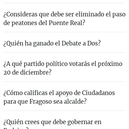
¿Consideras que debe ser eliminado el paso
de peatones del Puente Real?
¿Quién ha ganado el Debate a Dos?
¿A qué partido político votarás el próximo
20 de diciembre?
¿Cómo calificas el apoyo de Ciudadanos
para que Fragoso sea alcalde?
¿Quién crees que debe gobernar en