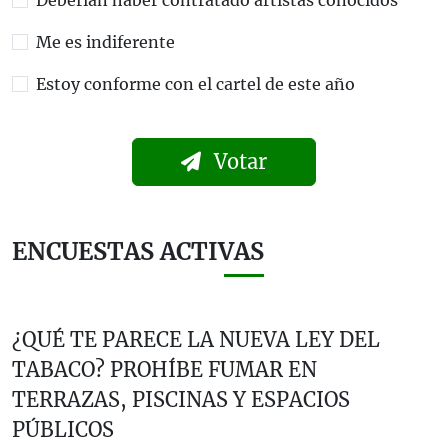
Me es indiferente
Estoy conforme con el cartel de este año
Votar
ENCUESTAS ACTIVAS
¿QUÉ TE PARECE LA NUEVA LEY DEL
TABACO? PROHÍBE FUMAR EN
TERRAZAS, PISCINAS Y ESPACIOS
PÚBLICOS