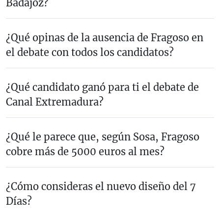
Badajoz?
¿Qué opinas de la ausencia de Fragoso en
el debate con todos los candidatos?
¿Qué candidato ganó para ti el debate de
Canal Extremadura?
¿Qué le parece que, según Sosa, Fragoso
cobre más de 5000 euros al mes?
¿Cómo consideras el nuevo diseño del 7
Días?