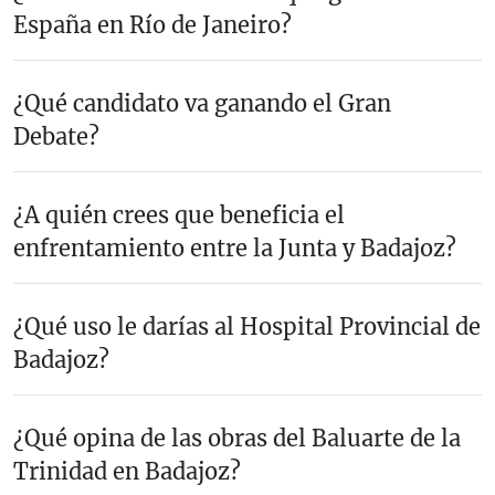
España en Río de Janeiro?
¿Qué candidato va ganando el Gran
Debate?
¿A quién crees que beneficia el
enfrentamiento entre la Junta y Badajoz?
¿Qué uso le darías al Hospital Provincial de
Badajoz?
¿Qué opina de las obras del Baluarte de la
Trinidad en Badajoz?