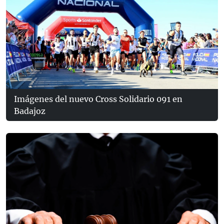
Imágenes del nuevo Cross Solidario 091 en
Badajoz