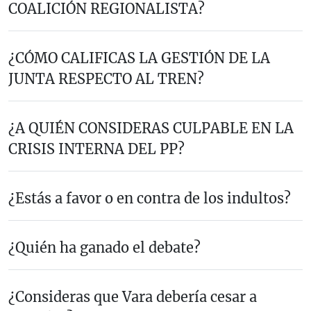
COALICIÓN REGIONALISTA?
¿CÓMO CALIFICAS LA GESTIÓN DE LA
JUNTA RESPECTO AL TREN?
¿A QUIÉN CONSIDERAS CULPABLE EN LA
CRISIS INTERNA DEL PP?
¿Estás a favor o en contra de los indultos?
¿Quién ha ganado el debate?
¿Consideras que Vara debería cesar a