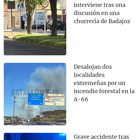
interviene tras una
discusión en una
churrería de Badajoz
Desalojan dos
localidades
extremeñas por un
incendio forestal en la
A-66
Grave accidente tras