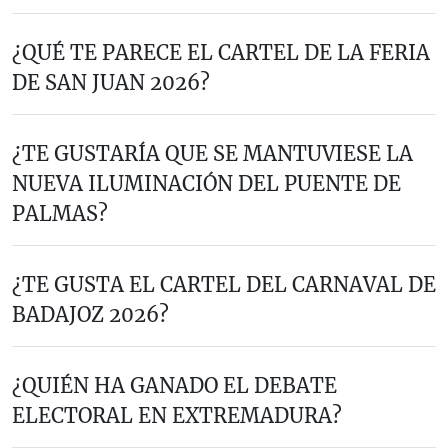
¿QUÉ TE PARECE EL CARTEL DE LA FERIA
DE SAN JUAN 2026?
¿TE GUSTARÍA QUE SE MANTUVIESE LA
NUEVA ILUMINACIÓN DEL PUENTE DE
PALMAS?
¿TE GUSTA EL CARTEL DEL CARNAVAL DE
BADAJOZ 2026?
¿QUIÉN HA GANADO EL DEBATE
ELECTORAL EN EXTREMADURA?