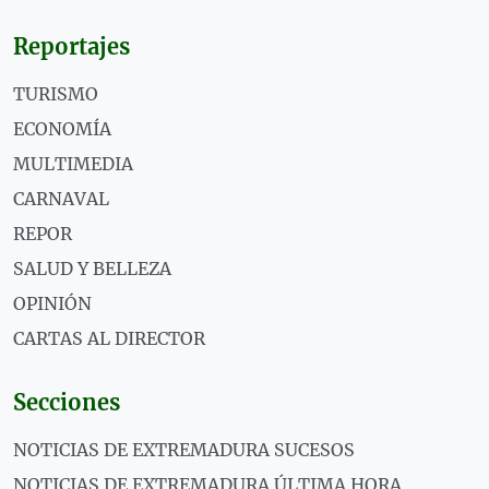
Reportajes
TURISMO
ECONOMÍA
MULTIMEDIA
CARNAVAL
REPOR
SALUD Y BELLEZA
OPINIÓN
CARTAS AL DIRECTOR
Secciones
NOTICIAS DE EXTREMADURA SUCESOS
NOTICIAS DE EXTREMADURA ÚLTIMA HORA