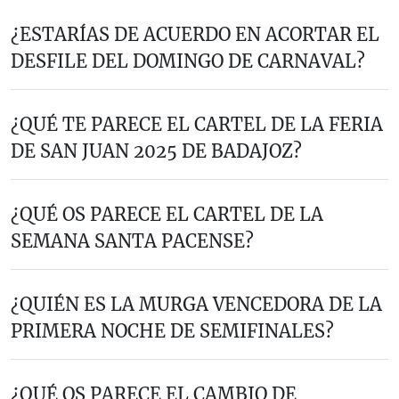
¿ESTARÍAS DE ACUERDO EN ACORTAR EL
DESFILE DEL DOMINGO DE CARNAVAL?
¿QUÉ TE PARECE EL CARTEL DE LA FERIA
DE SAN JUAN 2025 DE BADAJOZ?
¿QUÉ OS PARECE EL CARTEL DE LA
SEMANA SANTA PACENSE?
¿QUIÉN ES LA MURGA VENCEDORA DE LA
PRIMERA NOCHE DE SEMIFINALES?
¿QUÉ OS PARECE EL CAMBIO DE