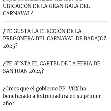
UBICACIÓN DE LA GRAN GALA DEL
CARNAVAL?
¿TE GUSTA LA ELECCIÓN DE LA
PREGONERA DEL CARNAVAL DE BADAJOZ
2025?
¿TE GUSTA EL CARTEL DE LA FERIA DE
SAN JUAN 2024?
¿Crees que el gobierno PP-VOX ha
beneficiado a Extremadura en su primer
año?