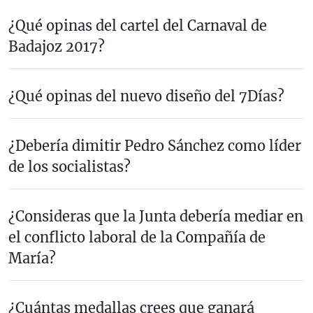
¿Qué opinas del cartel del Carnaval de
Badajoz 2017?
¿Qué opinas del nuevo diseño del 7Días?
¿Debería dimitir Pedro Sánchez como líder
de los socialistas?
¿Consideras que la Junta debería mediar en
el conflicto laboral de la Compañía de
María?
¿Cuántas medallas crees que ganará