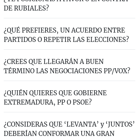
DE RUBIALES?
¿QUÉ PREFIERES, UN ACUERDO ENTRE
PARTIDOS O REPETIR LAS ELECCIONES?
¿CREES QUE LLEGARÁN A BUEN
TÉRMINO LAS NEGOCIACIONES PP/VOX?
¿QUIÉN QUIERES QUE GOBIERNE
EXTREMADURA, PP O PSOE?
¿CONSIDERAS QUE ‘LEVANTA’ y ‘JUNTOS’
DEBERÍAN CONFORMAR UNA GRAN