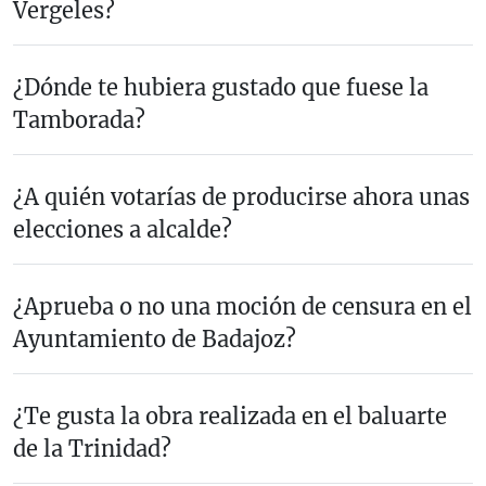
Vergeles?
¿Dónde te hubiera gustado que fuese la
Tamborada?
¿A quién votarías de producirse ahora unas
elecciones a alcalde?
¿Aprueba o no una moción de censura en el
Ayuntamiento de Badajoz?
¿Te gusta la obra realizada en el baluarte
de la Trinidad?