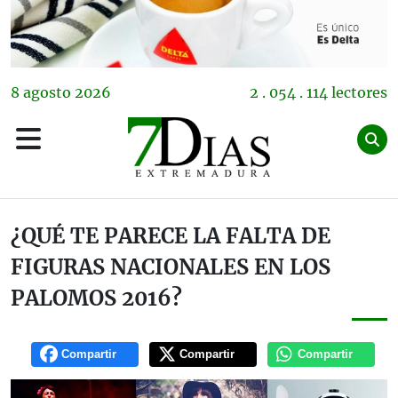
8
agosto
2026
2 . 054 . 114 lectores
¿QUÉ TE PARECE LA FALTA DE
FIGURAS NACIONALES EN LOS
PALOMOS 2016?
Compartir
Compartir
Compartir