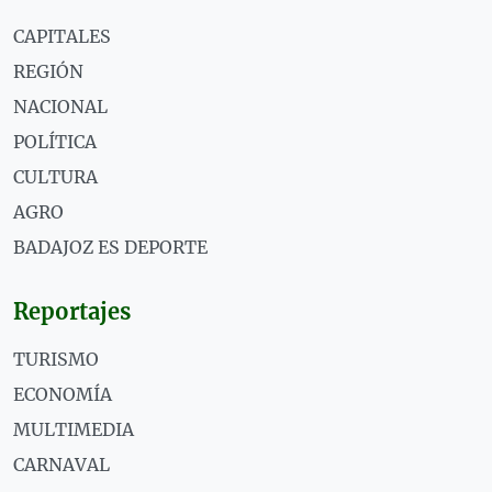
CAPITALES
REGIÓN
NACIONAL
POLÍTICA
CULTURA
AGRO
BADAJOZ ES DEPORTE
Reportajes
TURISMO
ECONOMÍA
MULTIMEDIA
CARNAVAL