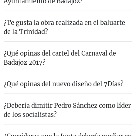
Ayuntamiento de Badajoz?
¿Te gusta la obra realizada en el baluarte
de la Trinidad?
¿Qué opinas del cartel del Carnaval de
Badajoz 2017?
¿Qué opinas del nuevo diseño del 7Días?
¿Debería dimitir Pedro Sánchez como líder
de los socialistas?