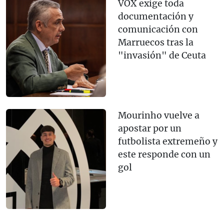
VOX exige toda
documentación y
comunicación con
Marruecos tras la
"invasión" de Ceuta
Mourinho vuelve a
apostar por un
futbolista extremeño y
este responde con un
gol