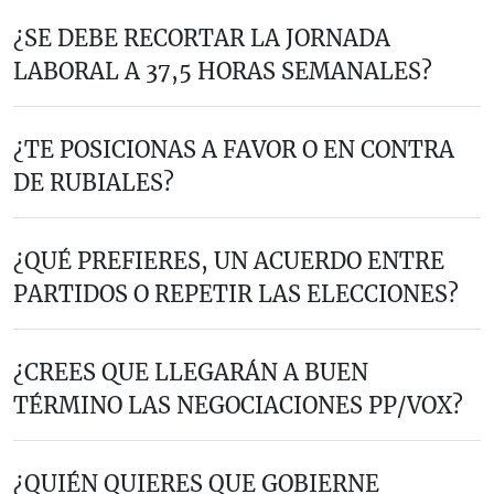
¿SE DEBE RECORTAR LA JORNADA
LABORAL A 37,5 HORAS SEMANALES?
¿TE POSICIONAS A FAVOR O EN CONTRA
DE RUBIALES?
¿QUÉ PREFIERES, UN ACUERDO ENTRE
PARTIDOS O REPETIR LAS ELECCIONES?
¿CREES QUE LLEGARÁN A BUEN
TÉRMINO LAS NEGOCIACIONES PP/VOX?
¿QUIÉN QUIERES QUE GOBIERNE