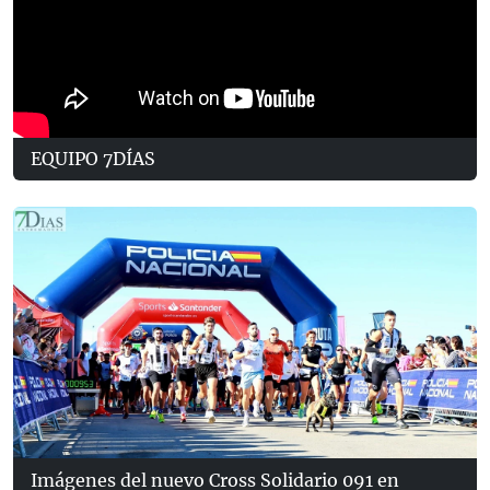
EQUIPO 7DÍAS
Imágenes del nuevo Cross Solidario 091 en