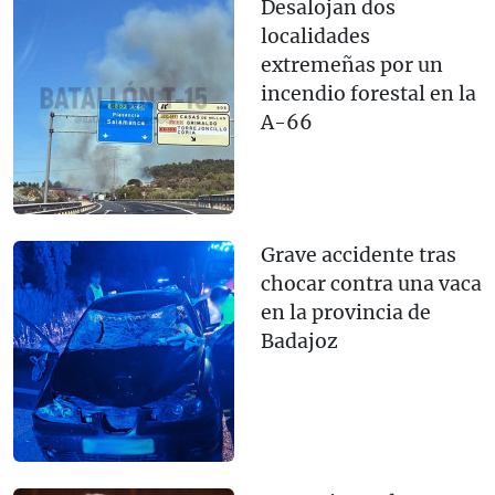
Desalojan dos
localidades
extremeñas por un
incendio forestal en la
A-66
Grave accidente tras
chocar contra una vaca
en la provincia de
Badajoz