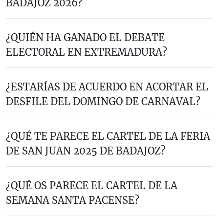
BADAJOZ 2026?
¿QUIÉN HA GANADO EL DEBATE
ELECTORAL EN EXTREMADURA?
¿ESTARÍAS DE ACUERDO EN ACORTAR EL
DESFILE DEL DOMINGO DE CARNAVAL?
¿QUÉ TE PARECE EL CARTEL DE LA FERIA
DE SAN JUAN 2025 DE BADAJOZ?
¿QUÉ OS PARECE EL CARTEL DE LA
SEMANA SANTA PACENSE?