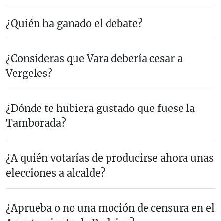
¿Quién ha ganado el debate?
¿Consideras que Vara debería cesar a
Vergeles?
¿Dónde te hubiera gustado que fuese la
Tamborada?
¿A quién votarías de producirse ahora unas
elecciones a alcalde?
¿Aprueba o no una moción de censura en el