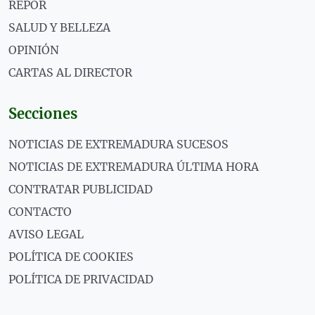
REPOR
SALUD Y BELLEZA
OPINIÓN
CARTAS AL DIRECTOR
Secciones
NOTICIAS DE EXTREMADURA SUCESOS
NOTICIAS DE EXTREMADURA ÚLTIMA HORA
CONTRATAR PUBLICIDAD
CONTACTO
AVISO LEGAL
POLÍTICA DE COOKIES
POLÍTICA DE PRIVACIDAD