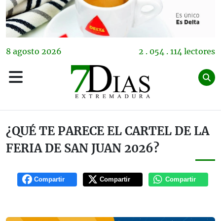
8
agosto
2026
2 . 054 . 114 lectores
¿QUÉ TE PARECE EL CARTEL DE LA
FERIA DE SAN JUAN 2026?
Compartir
Compartir
Compartir