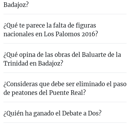
Badajoz?
¿Qué te parece la falta de figuras
nacionales en Los Palomos 2016?
¿Qué opina de las obras del Baluarte de la
Trinidad en Badajoz?
¿Consideras que debe ser eliminado el paso
de peatones del Puente Real?
¿Quién ha ganado el Debate a Dos?