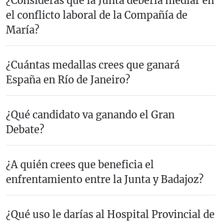
¿Consideras que la Junta debería mediar en
el conflicto laboral de la Compañía de
María?
¿Cuántas medallas crees que ganará
España en Río de Janeiro?
¿Qué candidato va ganando el Gran
Debate?
¿A quién crees que beneficia el
enfrentamiento entre la Junta y Badajoz?
¿Qué uso le darías al Hospital Provincial de