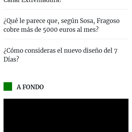
¿Qué le parece que, según Sosa, Fragoso
cobre más de 5000 euros al mes?
¿Cómo consideras el nuevo diseño del 7
Días?
A FONDO