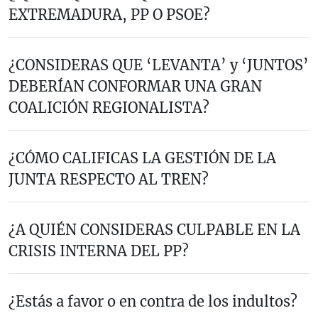
EXTREMADURA, PP O PSOE?
¿CONSIDERAS QUE ‘LEVANTA’ y ‘JUNTOS’
DEBERÍAN CONFORMAR UNA GRAN
COALICIÓN REGIONALISTA?
¿CÓMO CALIFICAS LA GESTIÓN DE LA
JUNTA RESPECTO AL TREN?
¿A QUIÉN CONSIDERAS CULPABLE EN LA
CRISIS INTERNA DEL PP?
¿Estás a favor o en contra de los indultos?