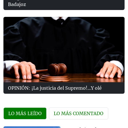
Badajoz
OPINIÓN: ¡La justicia del Supremo!...Y olé
LO MÁS LEÍDO
LO MÁS COMENTADO