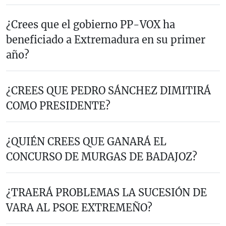
¿Crees que el gobierno PP-VOX ha
beneficiado a Extremadura en su primer
año?
¿CREES QUE PEDRO SÁNCHEZ DIMITIRÁ
COMO PRESIDENTE?
¿QUIÉN CREES QUE GANARÁ EL
CONCURSO DE MURGAS DE BADAJOZ?
¿TRAERÁ PROBLEMAS LA SUCESIÓN DE
VARA AL PSOE EXTREMEÑO?