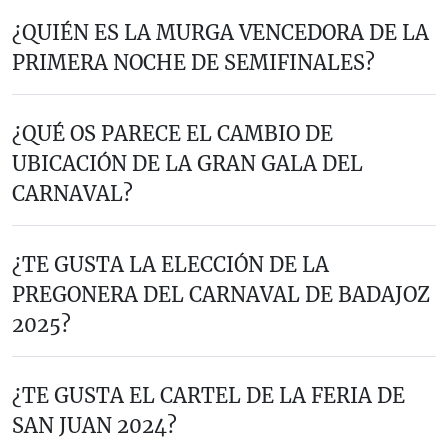
¿QUIÉN ES LA MURGA VENCEDORA DE LA
PRIMERA NOCHE DE SEMIFINALES?
¿QUÉ OS PARECE EL CAMBIO DE
UBICACIÓN DE LA GRAN GALA DEL
CARNAVAL?
¿TE GUSTA LA ELECCIÓN DE LA
PREGONERA DEL CARNAVAL DE BADAJOZ
2025?
¿TE GUSTA EL CARTEL DE LA FERIA DE
SAN JUAN 2024?