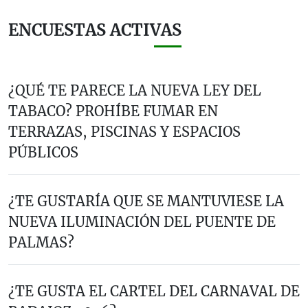
ENCUESTAS ACTIVAS
¿QUÉ TE PARECE LA NUEVA LEY DEL
TABACO? PROHÍBE FUMAR EN
TERRAZAS, PISCINAS Y ESPACIOS
PÚBLICOS
¿TE GUSTARÍA QUE SE MANTUVIESE LA
NUEVA ILUMINACIÓN DEL PUENTE DE
PALMAS?
¿TE GUSTA EL CARTEL DEL CARNAVAL DE