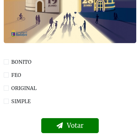
BONITO
FEO
ORIGINAL
SIMPLE
Votar