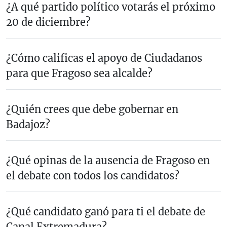
¿A qué partido político votarás el próximo
20 de diciembre?
¿Cómo calificas el apoyo de Ciudadanos
para que Fragoso sea alcalde?
¿Quién crees que debe gobernar en
Badajoz?
¿Qué opinas de la ausencia de Fragoso en
el debate con todos los candidatos?
¿Qué candidato ganó para ti el debate de
Canal Extremadura?