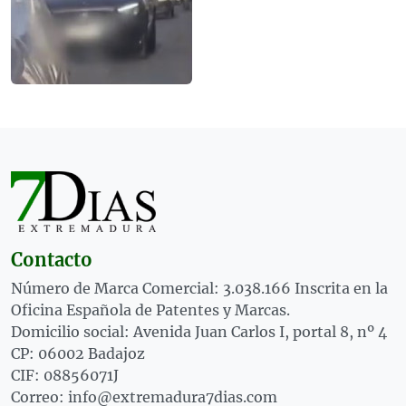
Contacto
Número de Marca Comercial: 3.038.166 Inscrita en la
Oficina Española de Patentes y Marcas.
Domicilio social: Avenida Juan Carlos I, portal 8, nº 4
CP: 06002 Badajoz
CIF: 08856071J
Correo: info@extremadura7dias.com