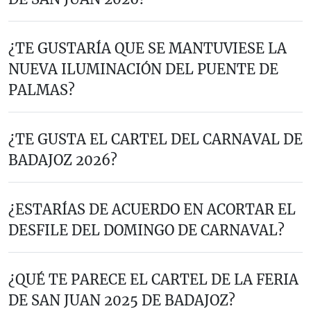
¿TE GUSTARÍA QUE SE MANTUVIESE LA
NUEVA ILUMINACIÓN DEL PUENTE DE
PALMAS?
¿TE GUSTA EL CARTEL DEL CARNAVAL DE
BADAJOZ 2026?
¿ESTARÍAS DE ACUERDO EN ACORTAR EL
DESFILE DEL DOMINGO DE CARNAVAL?
¿QUÉ TE PARECE EL CARTEL DE LA FERIA
DE SAN JUAN 2025 DE BADAJOZ?