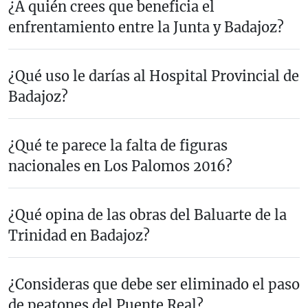
¿A quién crees que beneficia el
enfrentamiento entre la Junta y Badajoz?
¿Qué uso le darías al Hospital Provincial de
Badajoz?
¿Qué te parece la falta de figuras
nacionales en Los Palomos 2016?
¿Qué opina de las obras del Baluarte de la
Trinidad en Badajoz?
¿Consideras que debe ser eliminado el paso
de peatones del Puente Real?