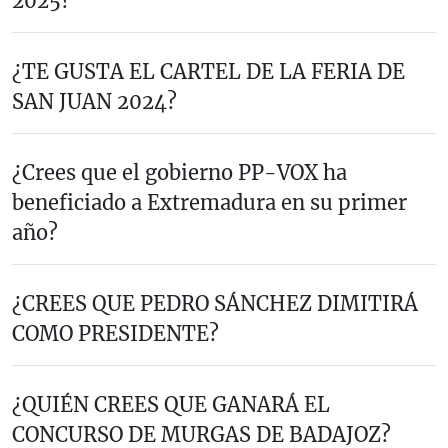
2025?
¿TE GUSTA EL CARTEL DE LA FERIA DE
SAN JUAN 2024?
¿Crees que el gobierno PP-VOX ha
beneficiado a Extremadura en su primer
año?
¿CREES QUE PEDRO SÁNCHEZ DIMITIRÁ
COMO PRESIDENTE?
¿QUIÉN CREES QUE GANARÁ EL
CONCURSO DE MURGAS DE BADAJOZ?