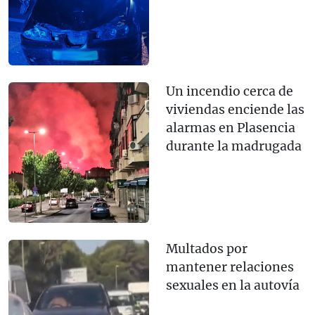
Un incendio cerca de
viviendas enciende las
alarmas en Plasencia
durante la madrugada
Multados por
mantener relaciones
sexuales en la autovía