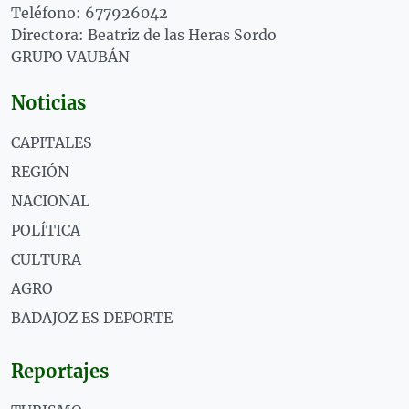
Teléfono: 677926042
Directora: Beatriz de las Heras Sordo
GRUPO VAUBÁN
Noticias
CAPITALES
REGIÓN
NACIONAL
POLÍTICA
CULTURA
AGRO
BADAJOZ ES DEPORTE
Reportajes