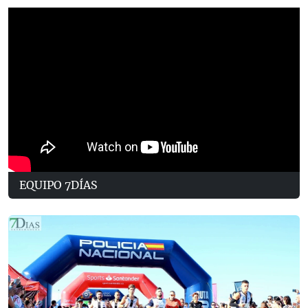
EQUIPO 7DÍAS