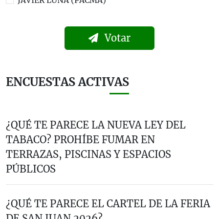
Votar
ENCUESTAS ACTIVAS
¿QUÉ TE PARECE LA NUEVA LEY DEL
TABACO? PROHÍBE FUMAR EN
TERRAZAS, PISCINAS Y ESPACIOS
PÚBLICOS
¿QUÉ TE PARECE EL CARTEL DE LA FERIA
DE SAN JUAN 2026?