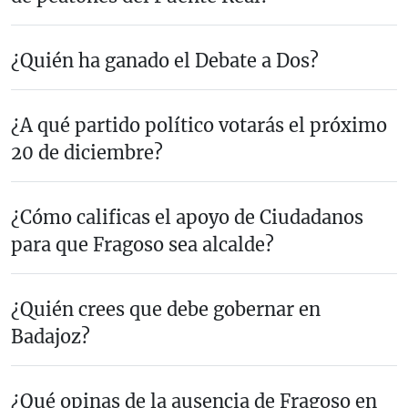
¿Quién ha ganado el Debate a Dos?
¿A qué partido político votarás el próximo
20 de diciembre?
¿Cómo calificas el apoyo de Ciudadanos
para que Fragoso sea alcalde?
¿Quién crees que debe gobernar en
Badajoz?
¿Qué opinas de la ausencia de Fragoso en