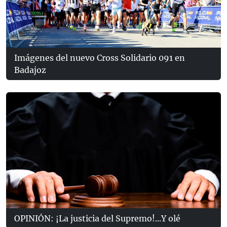
Imágenes del nuevo Cross Solidario 091 en
Badajoz
OPINIÓN: ¡La justicia del Supremo!...Y olé