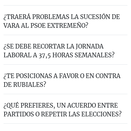
¿TRAERÁ PROBLEMAS LA SUCESIÓN DE
VARA AL PSOE EXTREMEÑO?
¿SE DEBE RECORTAR LA JORNADA
LABORAL A 37,5 HORAS SEMANALES?
¿TE POSICIONAS A FAVOR O EN CONTRA
DE RUBIALES?
¿QUÉ PREFIERES, UN ACUERDO ENTRE
PARTIDOS O REPETIR LAS ELECCIONES?