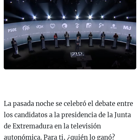
La pasada noche se celebró el debate entre
los candidatos a la presidencia de la Junta
de Extremadura en la televisión
autonómica. Para ti, ¿quién lo ganó?