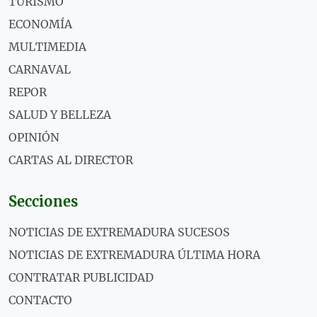
TURISMO
ECONOMÍA
MULTIMEDIA
CARNAVAL
REPOR
SALUD Y BELLEZA
OPINIÓN
CARTAS AL DIRECTOR
Secciones
NOTICIAS DE EXTREMADURA SUCESOS
NOTICIAS DE EXTREMADURA ÚLTIMA HORA
CONTRATAR PUBLICIDAD
CONTACTO