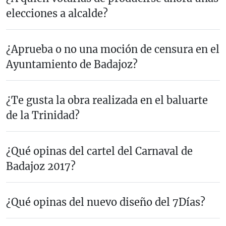
elecciones a alcalde?
¿Aprueba o no una moción de censura en el
Ayuntamiento de Badajoz?
¿Te gusta la obra realizada en el baluarte
de la Trinidad?
¿Qué opinas del cartel del Carnaval de
Badajoz 2017?
¿Qué opinas del nuevo diseño del 7Días?