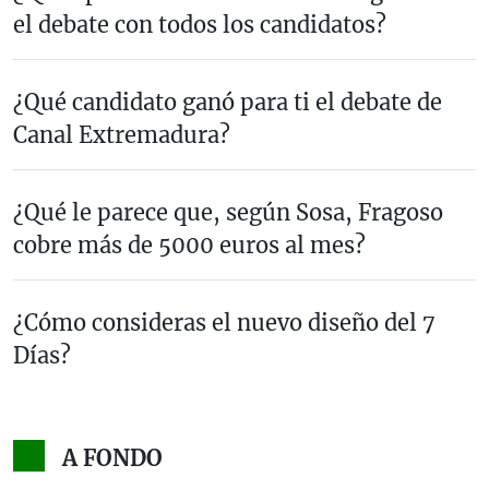
el debate con todos los candidatos?
¿Qué candidato ganó para ti el debate de
Canal Extremadura?
¿Qué le parece que, según Sosa, Fragoso
cobre más de 5000 euros al mes?
¿Cómo consideras el nuevo diseño del 7
Días?
A FONDO