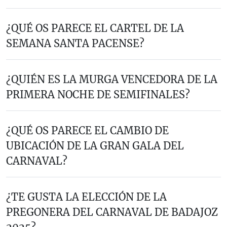
¿QUÉ OS PARECE EL CARTEL DE LA
SEMANA SANTA PACENSE?
¿QUIÉN ES LA MURGA VENCEDORA DE LA
PRIMERA NOCHE DE SEMIFINALES?
¿QUÉ OS PARECE EL CAMBIO DE
UBICACIÓN DE LA GRAN GALA DEL
CARNAVAL?
¿TE GUSTA LA ELECCIÓN DE LA
PREGONERA DEL CARNAVAL DE BADAJOZ