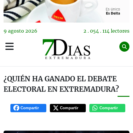
9
agosto
2026
2 . 054 . 114 lectores
¿QUIÉN HA GANADO EL DEBATE
ELECTORAL EN EXTREMADURA?
Compartir
Compartir
Compartir