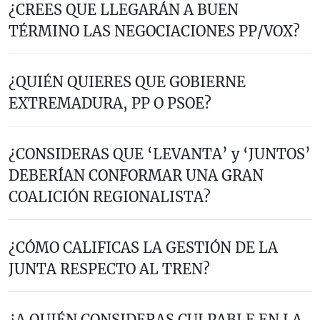
¿CREES QUE LLEGARÁN A BUEN
TÉRMINO LAS NEGOCIACIONES PP/VOX?
¿QUIÉN QUIERES QUE GOBIERNE
EXTREMADURA, PP O PSOE?
¿CONSIDERAS QUE ‘LEVANTA’ y ‘JUNTOS’
DEBERÍAN CONFORMAR UNA GRAN
COALICIÓN REGIONALISTA?
¿CÓMO CALIFICAS LA GESTIÓN DE LA
JUNTA RESPECTO AL TREN?
¿A QUIÉN CONSIDERAS CULPABLE EN LA