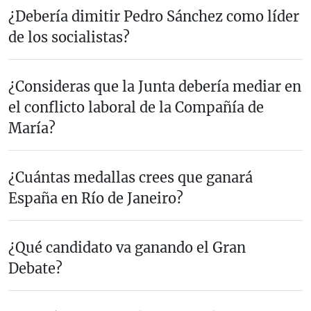
¿Debería dimitir Pedro Sánchez como líder
de los socialistas?
¿Consideras que la Junta debería mediar en
el conflicto laboral de la Compañía de
María?
¿Cuántas medallas crees que ganará
España en Río de Janeiro?
¿Qué candidato va ganando el Gran
Debate?